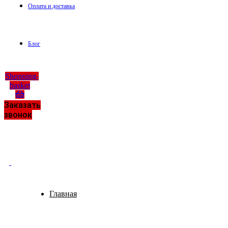
Оплата и доставка
Блог
Shopping-
basket
Заказать
звонок
Главная