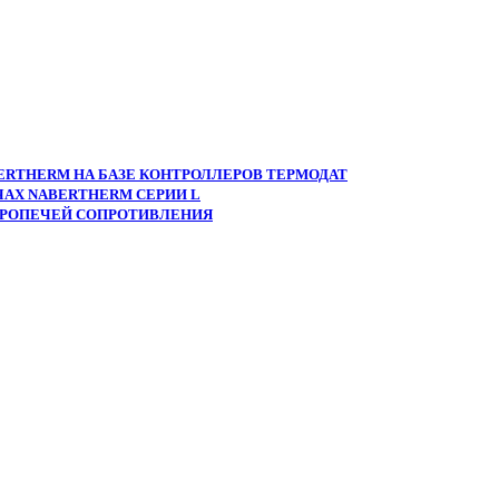
ERTHERM НА БАЗЕ КОНТРОЛЛЕРОВ ТЕРМОДАТ
АХ NABERTHERM СЕРИИ L
ТРОПЕЧЕЙ СОПРОТИВЛЕНИЯ