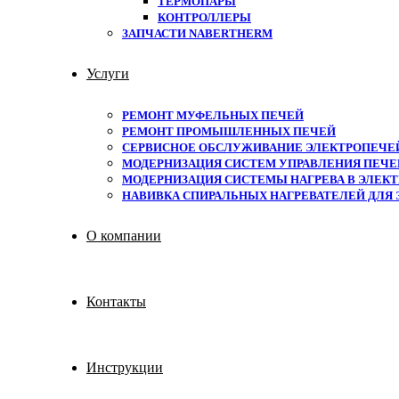
ТЕРМОПАРЫ
КОНТРОЛЛЕРЫ
ЗАПЧАСТИ NABERTHERM
Услуги
РЕМОНТ МУФЕЛЬНЫХ ПЕЧЕЙ
РЕМОНТ ПРОМЫШЛЕННЫХ ПЕЧЕЙ
СЕРВИСНОЕ ОБСЛУЖИВАНИЕ ЭЛЕКТРОПЕЧЕ
МОДЕРНИЗАЦИЯ СИСТЕМ УПРАВЛЕНИЯ ПЕЧЕЙ
МОДЕРНИЗАЦИЯ СИСТЕМЫ НАГРЕВА В ЭЛЕКТ
НАВИВКА СПИРАЛЬНЫХ НАГРЕВАТЕЛЕЙ ДЛЯ
О компании
Контакты
Инструкции