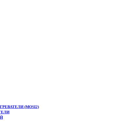
РЕВАТЕЛИ (MOSI2)
ТЕЛИ
ЕЙ