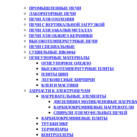
ПРОМЫШЛЕННЫЕ ПЕЧИ
ЛАБОРАТОРНЫЕ ПЕЧИ
ПЕЧИ ДЛЯ ОЗОЛЕНИЯ
ПЕЧИ С ВЕРТИКАЛЬНОЙ ЗАГРУЗКОЙ
ПЕЧИ ДЛЯ ЗАКАЛКИ МЕТАЛЛА
ПЕЧИ ДЛЯ ОБЖИГА КЕРАМИКИ
ВЫСОКОТЕМПЕРАТУРНЫЕ ПЕЧИ
ПЕЧИ СПЕЦИАЛЬНЫЕ
СУШИЛЬНЫЕ ШКАФЫ
ОГНЕУПОРНЫЕ МАТЕРИАЛЫ
ОГНЕУПОРНОЕ ОДЕЯЛО
ВЫСОКОТЕМПЕРАТУРНЫЕ ПЛИТЫ
ПЛИТЫ ШВП
ЛЕГКОВЕСНЫЕ КИРПИЧИ
КЛЕИ И МАСТИКИ
ЗАПЧАСТИ К ЭЛЕКТРОПЕЧАМ
НАГРЕВАТЕЛЬНЫЕ ЭЛЕМЕНТЫ
ДИСИЛИЦИД МОЛИБДЕНОВЫЕ НАГРЕВАТ
КАРБИДОКРЕМНИЕВЫЕ НАГРЕВАТЕЛИ
СПИРАЛИ ДЛЯ МУФЕЛЬНЫХ ПЕЧЕЙ
КАРБИДОКРЕМНИЕВЫЕ ПЛИТЫ
ТРУБКИ МКР
ТЕРМОПАРЫ
КОНТРОЛЛЕРЫ