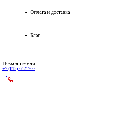
Оплата и доставка
Блог
Позвоните нам
+7 (812) 6421700