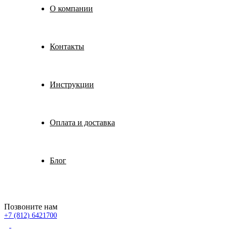
О компании
Контакты
Инструкции
Оплата и доставка
Блог
Позвоните нам
+7 (812) 6421700