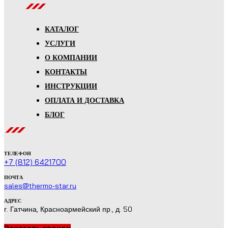
КАТАЛОГ
УСЛУГИ
О КОМПАНИИ
КОНТАКТЫ
ИНСТРУКЦИИ
ОПЛАТА И ДОСТАВКА
БЛОГ
ТЕЛЕФОН
+7 (812) 6421700
ПОЧТА
sales@thermo-star.ru
АДРЕС
г. Гатчина, Красноармейский пр., д. 50