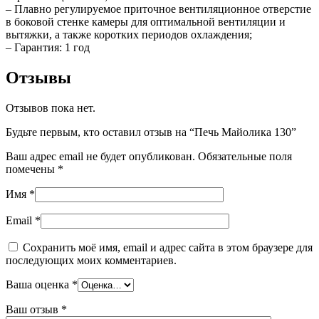
– Плавно регулируемое приточное вентиляционное отверстие
в боковой стенке камеры для оптимальной вентиляции и
вытяжки, а также коротких периодов охлаждения;
– Гарантия: 1 год
Отзывы
Отзывов пока нет.
Будьте первым, кто оставил отзыв на “Печь Майолика 130”
Ваш адрес email не будет опубликован.
Обязательные поля
помечены
*
Имя
*
Email
*
Сохранить моё имя, email и адрес сайта в этом браузере для
последующих моих комментариев.
Ваша оценка
*
Ваш отзыв
*