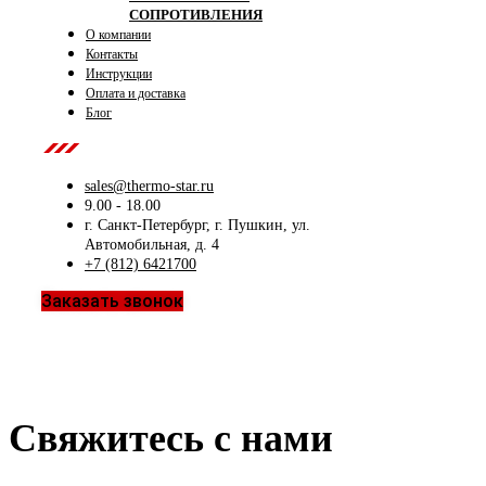
СОПРОТИВЛЕНИЯ
О компании
Контакты
Инструкции
Оплата и доставка
Блог
Contact Us
sales@thermo-star.ru
9.00 - 18.00
г. Санкт-Петербург, г. Пушкин, ул.
Автомобильная, д. 4
+7 (812) 6421700
Заказать звонок
Свяжитесь с нами