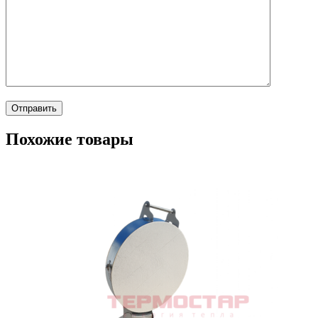
Похожие товары