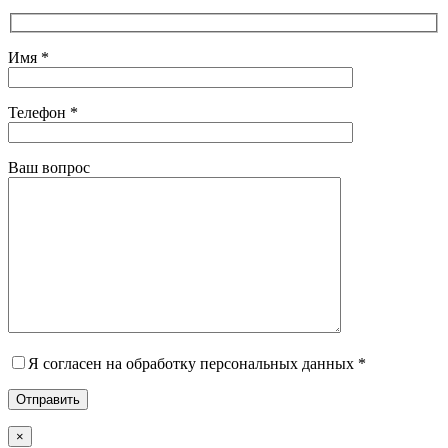
Имя *
Телефон *
Ваш вопрос
Я согласен на обработку персональных данных *
×