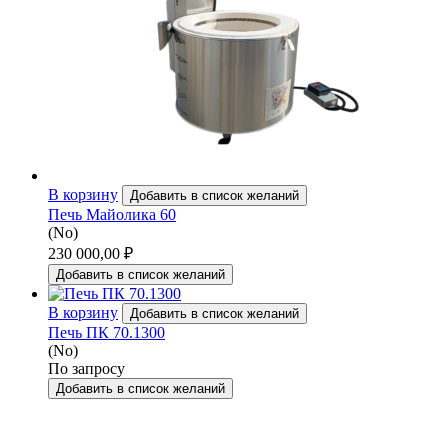
В корзину
Добавить в список желаний
Печь Майолика 60
(No)
230 000,00
₽
Добавить в список желаний
В корзину
Добавить в список желаний
Печь ПК 70.1300
(No)
По запросу
Добавить в список желаний