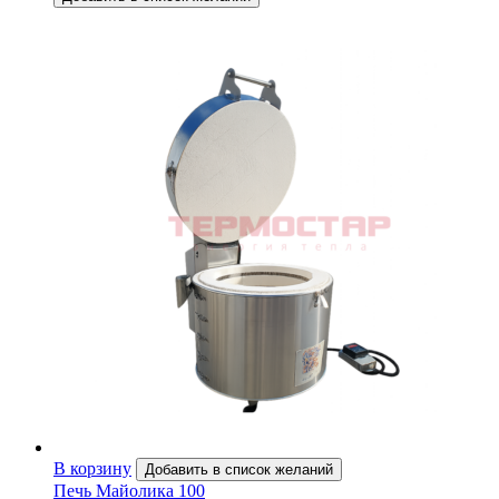
В корзину
Добавить в список желаний
Печь Майолика 100