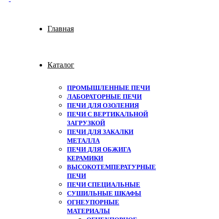
Главная
Каталог
ПРОМЫШЛЕННЫЕ ПЕЧИ
ЛАБОРАТОРНЫЕ ПЕЧИ
ПЕЧИ ДЛЯ ОЗОЛЕНИЯ
ПЕЧИ С ВЕРТИКАЛЬНОЙ
ЗАГРУЗКОЙ
ПЕЧИ ДЛЯ ЗАКАЛКИ
МЕТАЛЛА
ПЕЧИ ДЛЯ ОБЖИГА
КЕРАМИКИ
ВЫСОКОТЕМПЕРАТУРНЫЕ
ПЕЧИ
ПЕЧИ СПЕЦИАЛЬНЫЕ
СУШИЛЬНЫЕ ШКАФЫ
ОГНЕУПОРНЫЕ
МАТЕРИАЛЫ