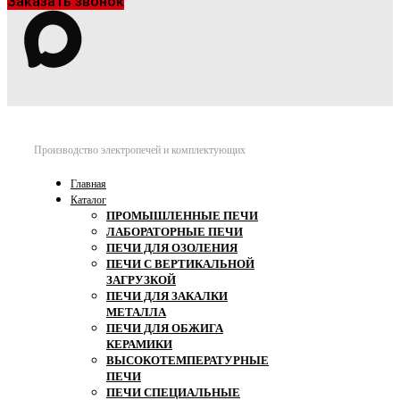
Заказать звонок
Производство электропечей и комплектующих
Главная
Каталог
ПРОМЫШЛЕННЫЕ ПЕЧИ
ЛАБОРАТОРНЫЕ ПЕЧИ
ПЕЧИ ДЛЯ ОЗОЛЕНИЯ
ПЕЧИ С ВЕРТИКАЛЬНОЙ
ЗАГРУЗКОЙ
ПЕЧИ ДЛЯ ЗАКАЛКИ
МЕТАЛЛА
ПЕЧИ ДЛЯ ОБЖИГА
КЕРАМИКИ
ВЫСОКОТЕМПЕРАТУРНЫЕ
ПЕЧИ
ПЕЧИ СПЕЦИАЛЬНЫЕ