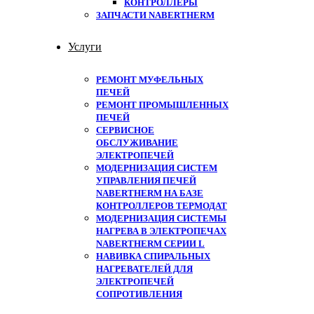
КОНТРОЛЛЕРЫ
ЗАПЧАСТИ NABERTHERM
Услуги
РЕМОНТ МУФЕЛЬНЫХ
ПЕЧЕЙ
РЕМОНТ ПРОМЫШЛЕННЫХ
ПЕЧЕЙ
СЕРВИСНОЕ
ОБСЛУЖИВАНИЕ
ЭЛЕКТРОПЕЧЕЙ
МОДЕРНИЗАЦИЯ СИСТЕМ
УПРАВЛЕНИЯ ПЕЧЕЙ
NABERTHERM НА БАЗЕ
КОНТРОЛЛЕРОВ ТЕРМОДАТ
МОДЕРНИЗАЦИЯ СИСТЕМЫ
НАГРЕВА В ЭЛЕКТРОПЕЧАХ
NABERTHERM СЕРИИ L
НАВИВКА СПИРАЛЬНЫХ
НАГРЕВАТЕЛЕЙ ДЛЯ
ЭЛЕКТРОПЕЧЕЙ
СОПРОТИВЛЕНИЯ