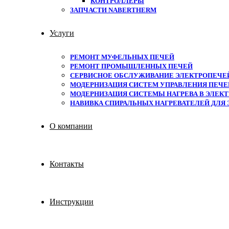
КОНТРОЛЛЕРЫ
ЗАПЧАСТИ NABERTHERM
Услуги
РЕМОНТ МУФЕЛЬНЫХ ПЕЧЕЙ
РЕМОНТ ПРОМЫШЛЕННЫХ ПЕЧЕЙ
СЕРВИСНОЕ ОБСЛУЖИВАНИЕ ЭЛЕКТРОПЕЧЕ
МОДЕРНИЗАЦИЯ СИСТЕМ УПРАВЛЕНИЯ ПЕЧЕЙ
МОДЕРНИЗАЦИЯ СИСТЕМЫ НАГРЕВА В ЭЛЕКТ
НАВИВКА СПИРАЛЬНЫХ НАГРЕВАТЕЛЕЙ ДЛЯ
О компании
Контакты
Инструкции