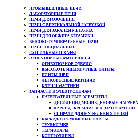
ПРОМЫШЛЕННЫЕ ПЕЧИ
ЛАБОРАТОРНЫЕ ПЕЧИ
ПЕЧИ ДЛЯ ОЗОЛЕНИЯ
ПЕЧИ С ВЕРТИКАЛЬНОЙ ЗАГРУЗКОЙ
ПЕЧИ ДЛЯ ЗАКАЛКИ МЕТАЛЛА
ПЕЧИ ДЛЯ ОБЖИГА КЕРАМИКИ
ВЫСОКОТЕМПЕРАТУРНЫЕ ПЕЧИ
ПЕЧИ СПЕЦИАЛЬНЫЕ
СУШИЛЬНЫЕ ШКАФЫ
ОГНЕУПОРНЫЕ МАТЕРИАЛЫ
ОГНЕУПОРНОЕ ОДЕЯЛО
ВЫСОКОТЕМПЕРАТУРНЫЕ ПЛИТЫ
ПЛИТЫ ШВП
ЛЕГКОВЕСНЫЕ КИРПИЧИ
КЛЕИ И МАСТИКИ
ЗАПЧАСТИ К ЭЛЕКТРОПЕЧАМ
НАГРЕВАТЕЛЬНЫЕ ЭЛЕМЕНТЫ
ДИСИЛИЦИД МОЛИБДЕНОВЫЕ НАГРЕВАТ
КАРБИДОКРЕМНИЕВЫЕ НАГРЕВАТЕЛИ
СПИРАЛИ ДЛЯ МУФЕЛЬНЫХ ПЕЧЕЙ
КАРБИДОКРЕМНИЕВЫЕ ПЛИТЫ
ТРУБКИ МКР
ТЕРМОПАРЫ
КОНТРОЛЛЕРЫ