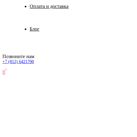
Оплата и доставка
Блог
Позвоните нам
+7 (812) 6421700