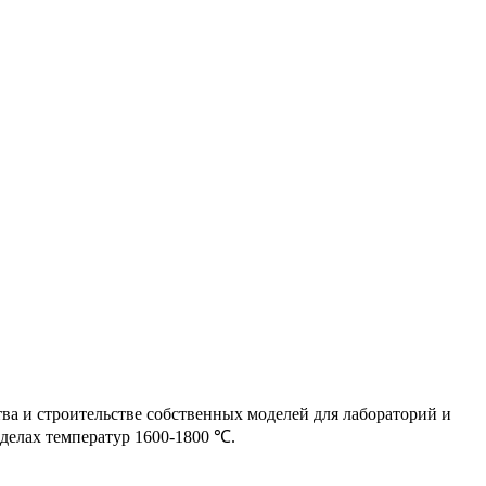
ва и строительстве собственных моделей для лабораторий и
делах температур 1600-1800 ℃.