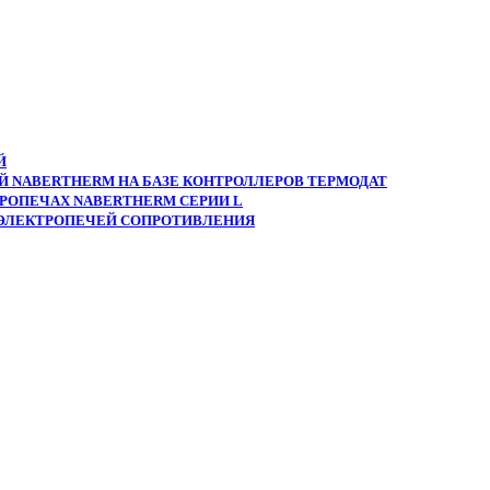
Й
 NABERTHERM НА БАЗЕ КОНТРОЛЛЕРОВ ТЕРМОДАТ
РОПЕЧАХ NABERTHERM СЕРИИ L
 ЭЛЕКТРОПЕЧЕЙ СОПРОТИВЛЕНИЯ