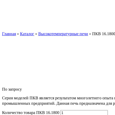
Главная
»
Каталог
»
Высокотемпературные печи
»
ПКВ 16.180
По запросу
Серия моделей ПКВ является результатом многолетнего опыта 
промышленных предприятий. Данная печь предназначена для ра
Количество товара ПКВ 16.1800