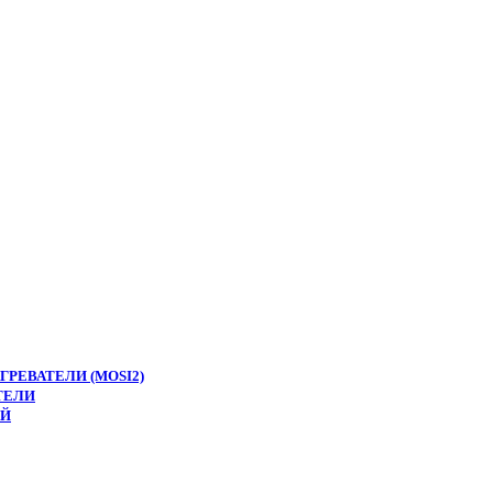
РЕВАТЕЛИ (MOSI2)
ТЕЛИ
ЕЙ