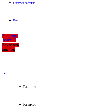
Оплата и доставка
Блог
Shopping-
basket
Заказать
звонок
Главная
Каталог