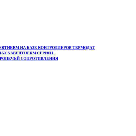
ERTHERM НА БАЗЕ КОНТРОЛЛЕРОВ ТЕРМОДАТ
АХ NABERTHERM СЕРИИ L
ТРОПЕЧЕЙ СОПРОТИВЛЕНИЯ