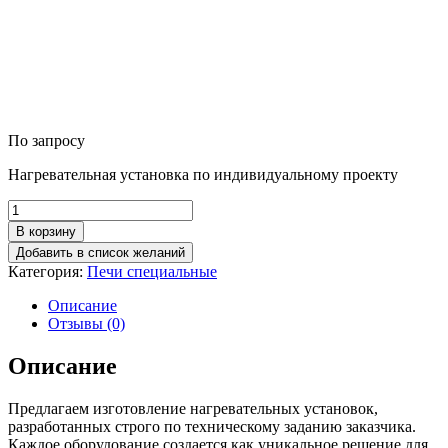
По запросу
Нагревательная установка по индивидуальному проекту
Количество
товара
В корзину
Термическая
Добавить в список желаний
установка
Категория:
Печи специальные
специальная
Описание
Отзывы (0)
Описание
Предлагаем изготовление нагревательных установок,
разработанных строго по техническому заданию заказчика.
Каждое оборудование создается как уникальное решение для