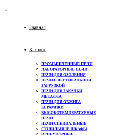
Главная
Каталог
ПРОМЫШЛЕННЫЕ ПЕЧИ
ЛАБОРАТОРНЫЕ ПЕЧИ
ПЕЧИ ДЛЯ ОЗОЛЕНИЯ
ПЕЧИ С ВЕРТИКАЛЬНОЙ
ЗАГРУЗКОЙ
ПЕЧИ ДЛЯ ЗАКАЛКИ
МЕТАЛЛА
ПЕЧИ ДЛЯ ОБЖИГА
КЕРАМИКИ
ВЫСОКОТЕМПЕРАТУРНЫЕ
ПЕЧИ
ПЕЧИ СПЕЦИАЛЬНЫЕ
СУШИЛЬНЫЕ ШКАФЫ
ОГНЕУПОРНЫЕ