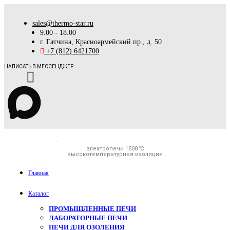
sales@thermo-star.ru
9.00 - 18.00
г. Гатчина, Красноармейский пр., д. 50
+7 (812) 6421700
НАПИСАТЬ В МЕССЕНДЖЕР
электропечи 1800 ℃
высокотемпературная изоляция
Главная
Каталог
ПРОМЫШЛЕННЫЕ ПЕЧИ
ЛАБОРАТОРНЫЕ ПЕЧИ
ПЕЧИ ДЛЯ ОЗОЛЕНИЯ