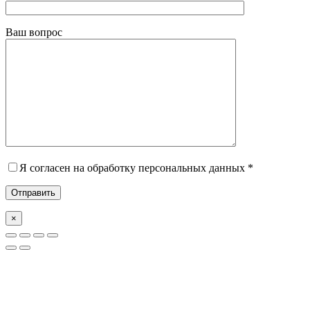
Ваш вопрос
Я согласен на обработку персональных данных *
×