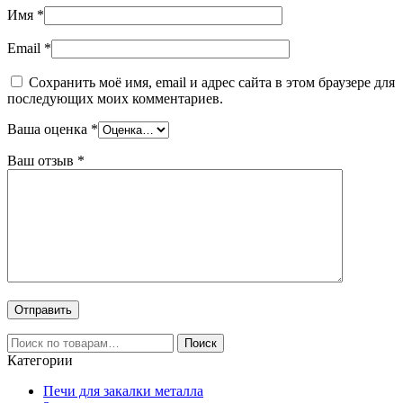
Имя
*
Email
*
Сохранить моё имя, email и адрес сайта в этом браузере для
последующих моих комментариев.
Ваша оценка
*
Ваш отзыв
*
Искать:
Поиск
Категории
Печи для закалки металла