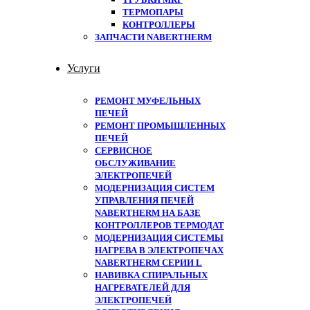
ТЕРМОПАРЫ
КОНТРОЛЛЕРЫ
ЗАПЧАСТИ NABERTHERM
Услуги
РЕМОНТ МУФЕЛЬНЫХ
ПЕЧЕЙ
РЕМОНТ ПРОМЫШЛЕННЫХ
ПЕЧЕЙ
СЕРВИСНОЕ
ОБСЛУЖИВАНИЕ
ЭЛЕКТРОПЕЧЕЙ
МОДЕРНИЗАЦИЯ СИСТЕМ
УПРАВЛЕНИЯ ПЕЧЕЙ
NABERTHERM НА БАЗЕ
КОНТРОЛЛЕРОВ ТЕРМОДАТ
МОДЕРНИЗАЦИЯ СИСТЕМЫ
НАГРЕВА В ЭЛЕКТРОПЕЧАХ
NABERTHERM СЕРИИ L
НАВИВКА СПИРАЛЬНЫХ
НАГРЕВАТЕЛЕЙ ДЛЯ
ЭЛЕКТРОПЕЧЕЙ