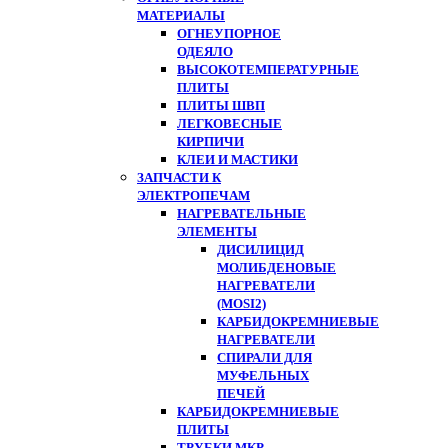
МАТЕРИАЛЫ
ОГНЕУПОРНОЕ
ОДЕЯЛО
ВЫСОКОТЕМПЕРАТУРНЫЕ
ПЛИТЫ
ПЛИТЫ ШВП
ЛЕГКОВЕСНЫЕ
КИРПИЧИ
КЛЕИ И МАСТИКИ
ЗАПЧАСТИ К
ЭЛЕКТРОПЕЧАМ
НАГРЕВАТЕЛЬНЫЕ
ЭЛЕМЕНТЫ
ДИСИЛИЦИД
МОЛИБДЕНОВЫЕ
НАГРЕВАТЕЛИ
(MOSI2)
КАРБИДОКРЕМНИЕВЫЕ
НАГРЕВАТЕЛИ
СПИРАЛИ ДЛЯ
МУФЕЛЬНЫХ
ПЕЧЕЙ
КАРБИДОКРЕМНИЕВЫЕ
ПЛИТЫ
ТРУБКИ МКР