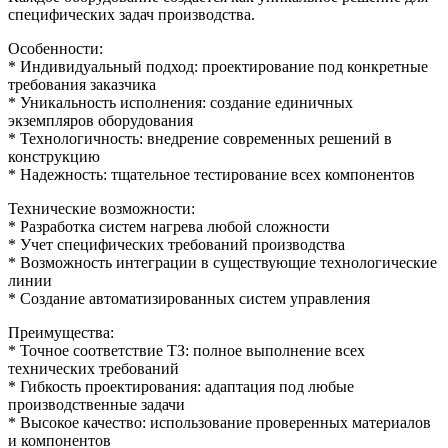
специфических задач производства.
Особенности:
* Индивидуальный подход: проектирование под конкретные
требования заказчика
* Уникальность исполнения: создание единичных
экземпляров оборудования
* Технологичность: внедрение современных решений в
конструкцию
* Надежность: тщательное тестирование всех компонентов
Технические возможности:
* Разработка систем нагрева любой сложности
* Учет специфических требований производства
* Возможность интеграции в существующие технологические
линии
* Создание автоматизированных систем управления
Преимущества:
* Точное соответствие ТЗ: полное выполнение всех
технических требований
* Гибкость проектирования: адаптация под любые
производственные задачи
* Высокое качество: использование проверенных материалов
и компонентов