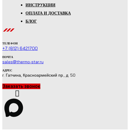
ИНСТРУКЦИИ
ОПЛАТА И ДОСТАВКА
БЛОГ
ТЕЛЕФОН
+7 (812) 6421700
ПОЧТА
sales@thermo-star.ru
АДРЕС
г. Гатчина, Красноармейский пр., д. 50
Заказать звонок