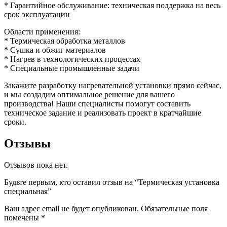
* Гарантийное обслуживание: техническая поддержка на весь
срок эксплуатации
Области применения:
* Термическая обработка металлов
* Сушка и обжиг материалов
* Нагрев в технологических процессах
* Специальные промышленные задачи
Закажите разработку нагревательной установки прямо сейчас,
и мы создадим оптимальное решение для вашего
производства! Наши специалисты помогут составить
техническое задание и реализовать проект в кратчайшие
сроки.
Отзывы
Отзывов пока нет.
Будьте первым, кто оставил отзыв на “Термическая установка
специальная”
Ваш адрес email не будет опубликован.
Обязательные поля
помечены
*