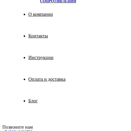
СОПРОТИВЛЕНИЯ
О компании
Контакты
Инструкции
Оплата и доставка
Блог
Позвоните нам