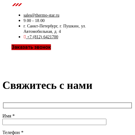
Contact Us
sales@thermo-star.ru
9.00 - 18.00
г. Санкт-Петербург, г. Пушкин, ул.
Автомобильная, д. 4
+7 (812) 6421700
Заказать звонок
Свяжитесь с нами
Имя *
Телефон *