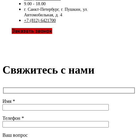
9.00 - 18.00
г. Санкт-Петербург, г. Пушкин, ул.
Автомобильная, д. 4
+7 (812) 6421700
Заказать звонок
Свяжитесь с нами
Имя *
Телефон *
Ваш вопрос