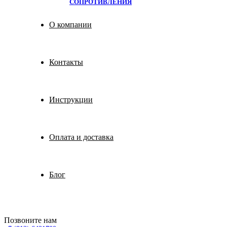
СОПРОТИВЛЕНИЯ
О компании
Контакты
Инструкции
Оплата и доставка
Блог
Позвоните нам