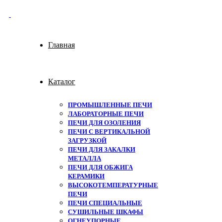
Главная
Каталог
ПРОМЫШЛЕННЫЕ ПЕЧИ
ЛАБОРАТОРНЫЕ ПЕЧИ
ПЕЧИ ДЛЯ ОЗОЛЕНИЯ
ПЕЧИ С ВЕРТИКАЛЬНОЙ
ЗАГРУЗКОЙ
ПЕЧИ ДЛЯ ЗАКАЛКИ
МЕТАЛЛА
ПЕЧИ ДЛЯ ОБЖИГА
КЕРАМИКИ
ВЫСОКОТЕМПЕРАТУРНЫЕ
ПЕЧИ
ПЕЧИ СПЕЦИАЛЬНЫЕ
СУШИЛЬНЫЕ ШКАФЫ
ОГНЕУПОРНЫЕ