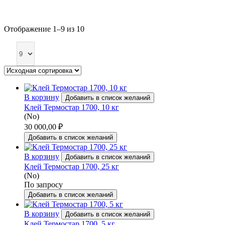
Отображение 1–9 из 10
В корзину
Добавить в список желаний
Клей Термостар 1700, 10 кг
(No)
30 000,00
₽
Добавить в список желаний
В корзину
Добавить в список желаний
Клей Термостар 1700, 25 кг
(No)
По запросу
Добавить в список желаний
В корзину
Добавить в список желаний
Клей Термостар 1700, 5 кг