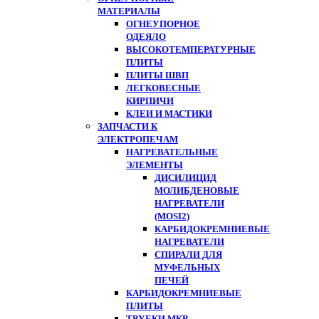
МАТЕРИАЛЫ
ОГНЕУПОРНОЕ
ОДЕЯЛО
ВЫСОКОТЕМПЕРАТУРНЫЕ
ПЛИТЫ
ПЛИТЫ ШВП
ЛЕГКОВЕСНЫЕ
КИРПИЧИ
КЛЕИ И МАСТИКИ
ЗАПЧАСТИ К
ЭЛЕКТРОПЕЧАМ
НАГРЕВАТЕЛЬНЫЕ
ЭЛЕМЕНТЫ
ДИСИЛИЦИД
МОЛИБДЕНОВЫЕ
НАГРЕВАТЕЛИ
(MOSI2)
КАРБИДОКРЕМНИЕВЫЕ
НАГРЕВАТЕЛИ
СПИРАЛИ ДЛЯ
МУФЕЛЬНЫХ
ПЕЧЕЙ
КАРБИДОКРЕМНИЕВЫЕ
ПЛИТЫ
ТРУБКИ МКР