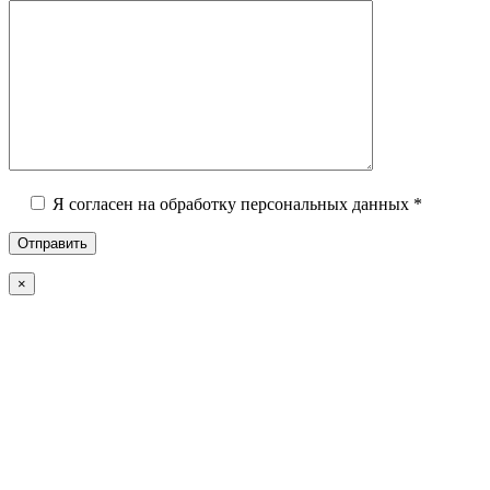
Я согласен на обработку персональных данных *
×