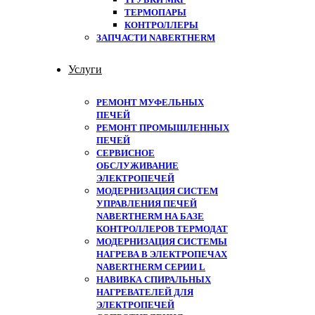
ТЕРМОПАРЫ
КОНТРОЛЛЕРЫ
ЗАПЧАСТИ NABERTHERM
Услуги
РЕМОНТ МУФЕЛЬНЫХ
ПЕЧЕЙ
РЕМОНТ ПРОМЫШЛЕННЫХ
ПЕЧЕЙ
СЕРВИСНОЕ
ОБСЛУЖИВАНИЕ
ЭЛЕКТРОПЕЧЕЙ
МОДЕРНИЗАЦИЯ СИСТЕМ
УПРАВЛЕНИЯ ПЕЧЕЙ
NABERTHERM НА БАЗЕ
КОНТРОЛЛЕРОВ ТЕРМОДАТ
МОДЕРНИЗАЦИЯ СИСТЕМЫ
НАГРЕВА В ЭЛЕКТРОПЕЧАХ
NABERTHERM СЕРИИ L
НАВИВКА СПИРАЛЬНЫХ
НАГРЕВАТЕЛЕЙ ДЛЯ
ЭЛЕКТРОПЕЧЕЙ