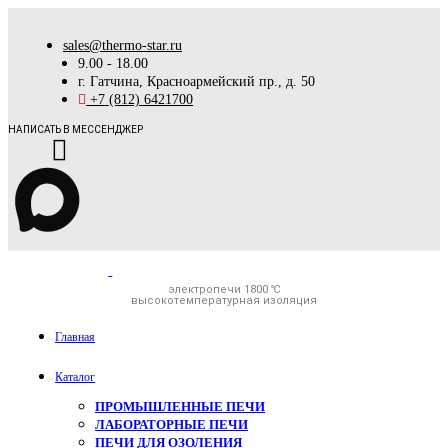
sales@thermo-star.ru
9.00 - 18.00
г. Гатчина, Красноармейский пр., д. 50
+7 (812) 6421700
НАПИСАТЬ В МЕССЕНДЖЕР
электропечи 1800 ℃
высокотемпературная изоляция
Главная
Каталог
ПРОМЫШЛЕННЫЕ ПЕЧИ
ЛАБОРАТОРНЫЕ ПЕЧИ
ПЕЧИ ДЛЯ ОЗОЛЕНИЯ