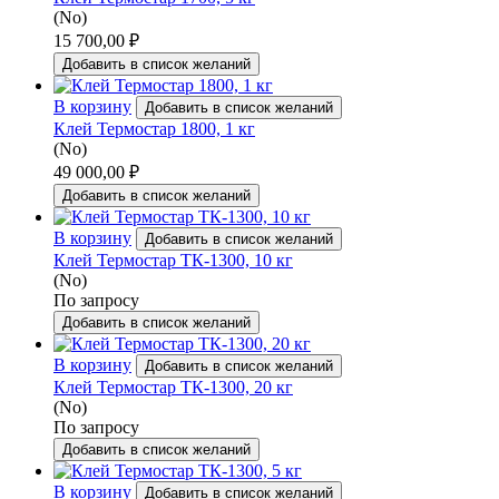
(No)
15 700,00
₽
Добавить в список желаний
В корзину
Добавить в список желаний
Клей Термостар 1800, 1 кг
(No)
49 000,00
₽
Добавить в список желаний
В корзину
Добавить в список желаний
Клей Термостар ТК-1300, 10 кг
(No)
По запросу
Добавить в список желаний
В корзину
Добавить в список желаний
Клей Термостар ТК-1300, 20 кг
(No)
По запросу
Добавить в список желаний
В корзину
Добавить в список желаний