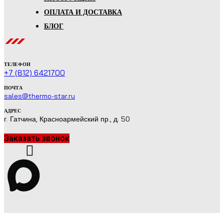
ОПЛАТА И ДОСТАВКА
БЛОГ
ТЕЛЕФОН
+7 (812) 6421700
ПОЧТА
sales@thermo-star.ru
АДРЕС
г. Гатчина, Красноармейский пр., д. 50
Заказать звонок