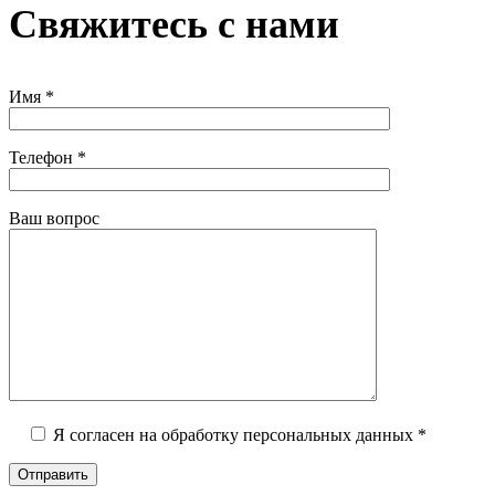
Свяжитесь с нами
Имя *
Телефон *
Ваш вопрос
Я согласен на обработку персональных данных *