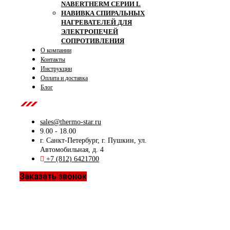
NABERTHERM СЕРИИ L
НАВИВКА СПИРАЛЬНЫХ
НАГРЕВАТЕЛЕЙ ДЛЯ
ЭЛЕКТРОПЕЧЕЙ
СОПРОТИВЛЕНИЯ
О компании
Контакты
Инструкции
Оплата и доставка
Блог
Contact Us
sales@thermo-star.ru
9.00 - 18.00
г. Санкт-Петербург, г. Пушкин, ул.
Автомобильная, д. 4
+7 (812) 6421700
Заказать звонок