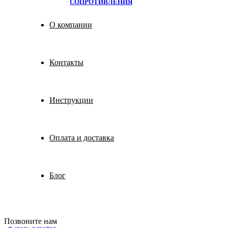
СОПРОТИВЛЕНИЯ
О компании
Контакты
Инструкции
Оплата и доставка
Блог
Позвоните нам