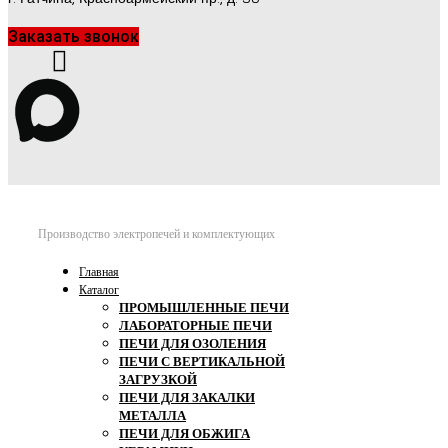
Заказать звонок
Производство электропечей и комплектующих
Главная
Каталог
ПРОМЫШЛЕННЫЕ ПЕЧИ
ЛАБОРАТОРНЫЕ ПЕЧИ
ПЕЧИ ДЛЯ ОЗОЛЕНИЯ
ПЕЧИ С ВЕРТИКАЛЬНОЙ
ЗАГРУЗКОЙ
ПЕЧИ ДЛЯ ЗАКАЛКИ
МЕТАЛЛА
ПЕЧИ ДЛЯ ОБЖИГА