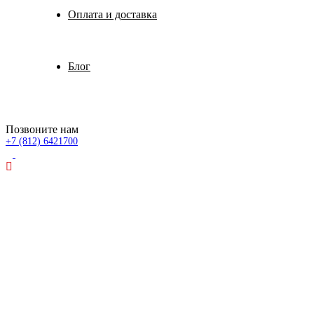
Оплата и доставка
Блог
Позвоните нам
+7 (812) 6421700