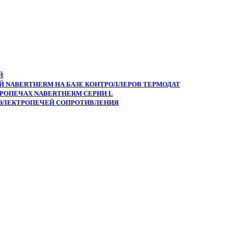
Й
 NABERTHERM НА БАЗЕ КОНТРОЛЛЕРОВ ТЕРМОДАТ
РОПЕЧАХ NABERTHERM СЕРИИ L
 ЭЛЕКТРОПЕЧЕЙ СОПРОТИВЛЕНИЯ