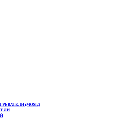
РЕВАТЕЛИ (MOSI2)
ТЕЛИ
ЕЙ