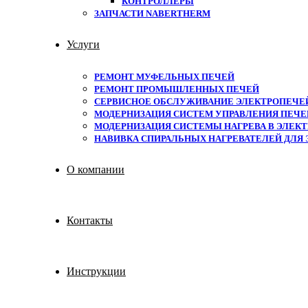
КОНТРОЛЛЕРЫ
ЗАПЧАСТИ NABERTHERM
Услуги
РЕМОНТ МУФЕЛЬНЫХ ПЕЧЕЙ
РЕМОНТ ПРОМЫШЛЕННЫХ ПЕЧЕЙ
СЕРВИСНОЕ ОБСЛУЖИВАНИЕ ЭЛЕКТРОПЕЧЕ
МОДЕРНИЗАЦИЯ СИСТЕМ УПРАВЛЕНИЯ ПЕЧЕЙ
МОДЕРНИЗАЦИЯ СИСТЕМЫ НАГРЕВА В ЭЛЕКТ
НАВИВКА СПИРАЛЬНЫХ НАГРЕВАТЕЛЕЙ ДЛЯ
О компании
Контакты
Инструкции