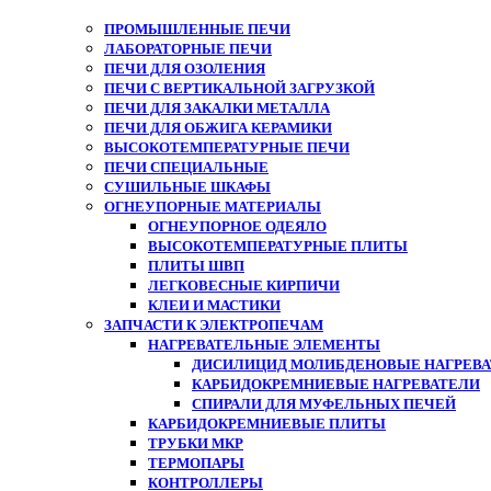
ПРОМЫШЛЕННЫЕ ПЕЧИ
ЛАБОРАТОРНЫЕ ПЕЧИ
ПЕЧИ ДЛЯ ОЗОЛЕНИЯ
ПЕЧИ С ВЕРТИКАЛЬНОЙ ЗАГРУЗКОЙ
ПЕЧИ ДЛЯ ЗАКАЛКИ МЕТАЛЛА
ПЕЧИ ДЛЯ ОБЖИГА КЕРАМИКИ
ВЫСОКОТЕМПЕРАТУРНЫЕ ПЕЧИ
ПЕЧИ СПЕЦИАЛЬНЫЕ
СУШИЛЬНЫЕ ШКАФЫ
ОГНЕУПОРНЫЕ МАТЕРИАЛЫ
ОГНЕУПОРНОЕ ОДЕЯЛО
ВЫСОКОТЕМПЕРАТУРНЫЕ ПЛИТЫ
ПЛИТЫ ШВП
ЛЕГКОВЕСНЫЕ КИРПИЧИ
КЛЕИ И МАСТИКИ
ЗАПЧАСТИ К ЭЛЕКТРОПЕЧАМ
НАГРЕВАТЕЛЬНЫЕ ЭЛЕМЕНТЫ
ДИСИЛИЦИД МОЛИБДЕНОВЫЕ НАГРЕВАТ
КАРБИДОКРЕМНИЕВЫЕ НАГРЕВАТЕЛИ
СПИРАЛИ ДЛЯ МУФЕЛЬНЫХ ПЕЧЕЙ
КАРБИДОКРЕМНИЕВЫЕ ПЛИТЫ
ТРУБКИ МКР
ТЕРМОПАРЫ
КОНТРОЛЛЕРЫ