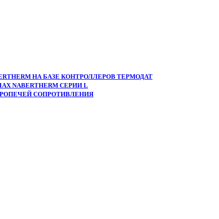
ERTHERM НА БАЗЕ КОНТРОЛЛЕРОВ ТЕРМОДАТ
АХ NABERTHERM СЕРИИ L
ТРОПЕЧЕЙ СОПРОТИВЛЕНИЯ