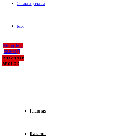
Оплата и доставка
Блог
Shopping-
basket
Заказать
звонок
Главная
Каталог