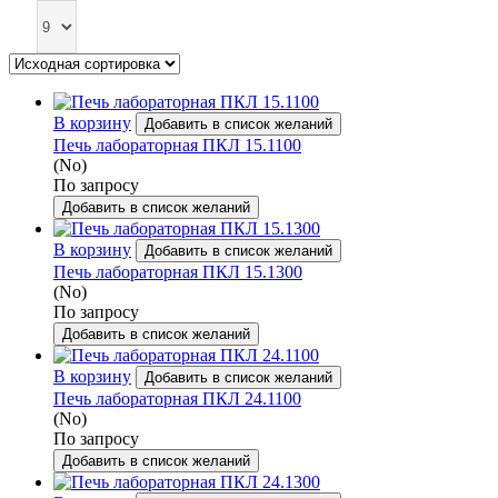
В корзину
Добавить в список желаний
Печь лабораторная ПКЛ 15.1100
(No)
По запросу
Добавить в список желаний
В корзину
Добавить в список желаний
Печь лабораторная ПКЛ 15.1300
(No)
По запросу
Добавить в список желаний
В корзину
Добавить в список желаний
Печь лабораторная ПКЛ 24.1100
(No)
По запросу
Добавить в список желаний