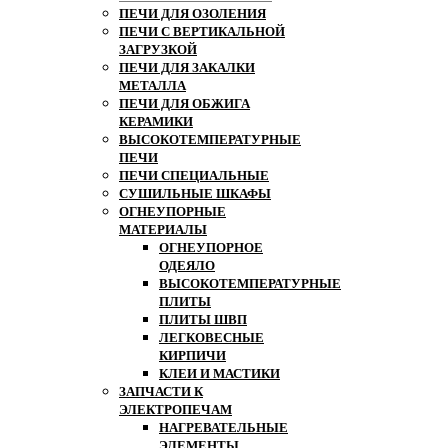
ПЕЧИ ДЛЯ ОЗОЛЕНИЯ
ПЕЧИ С ВЕРТИКАЛЬНОЙ
ЗАГРУЗКОЙ
ПЕЧИ ДЛЯ ЗАКАЛКИ
МЕТАЛЛА
ПЕЧИ ДЛЯ ОБЖИГА
КЕРАМИКИ
ВЫСОКОТЕМПЕРАТУРНЫЕ
ПЕЧИ
ПЕЧИ СПЕЦИАЛЬНЫЕ
СУШИЛЬНЫЕ ШКАФЫ
ОГНЕУПОРНЫЕ
МАТЕРИАЛЫ
ОГНЕУПОРНОЕ
ОДЕЯЛО
ВЫСОКОТЕМПЕРАТУРНЫЕ
ПЛИТЫ
ПЛИТЫ ШВП
ЛЕГКОВЕСНЫЕ
КИРПИЧИ
КЛЕИ И МАСТИКИ
ЗАПЧАСТИ К
ЭЛЕКТРОПЕЧАМ
НАГРЕВАТЕЛЬНЫЕ
ЭЛЕМЕНТЫ