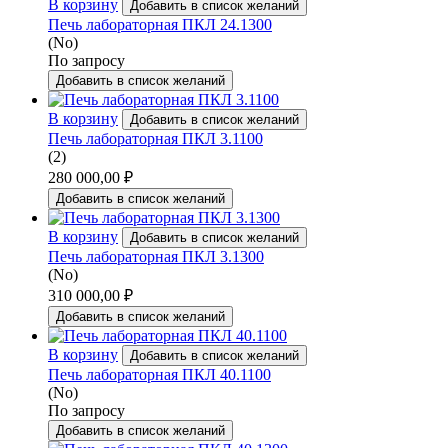
В корзину
Добавить в список желаний
Печь лабораторная ПКЛ 24.1300
(No)
По запросу
Добавить в список желаний
В корзину
Добавить в список желаний
Печь лабораторная ПКЛ 3.1100
(2)
280 000,00
₽
Добавить в список желаний
В корзину
Добавить в список желаний
Печь лабораторная ПКЛ 3.1300
(No)
310 000,00
₽
Добавить в список желаний
В корзину
Добавить в список желаний
Печь лабораторная ПКЛ 40.1100
(No)
По запросу
Добавить в список желаний