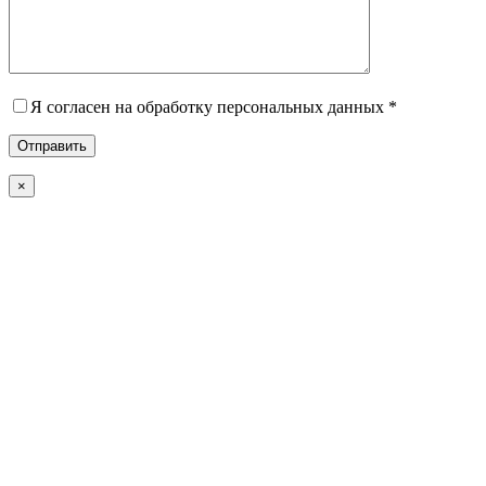
Я согласен на обработку персональных данных *
×