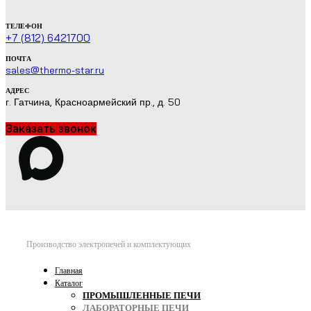
ТЕЛЕФОН
+7 (812) 6421700
ПОЧТА
sales@thermo-star.ru
АДРЕС
г. Гатчина, Красноармейский пр., д. 50
Заказать звонок
Производство электропечей и комплектующих
Главная
Каталог
ПРОМЫШЛЕННЫЕ ПЕЧИ
ЛАБОРАТОРНЫЕ ПЕЧИ