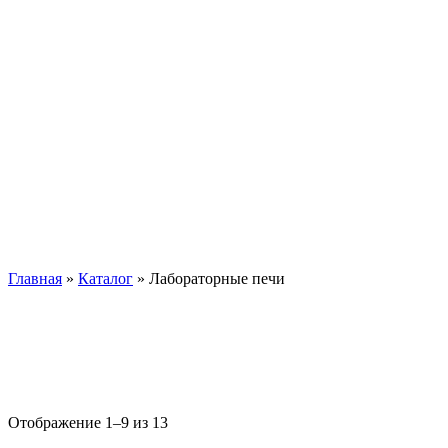
Лабораторные печи
Главная
»
Каталог
»
Лабораторные печи
Отображение 1–9 из 13