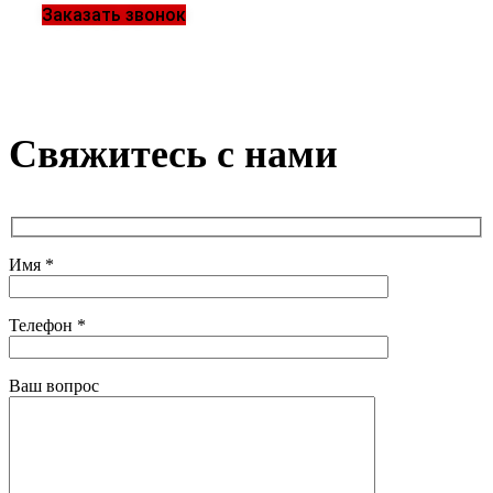
Заказать звонок
Свяжитесь с нами
Имя *
Телефон *
Ваш вопрос