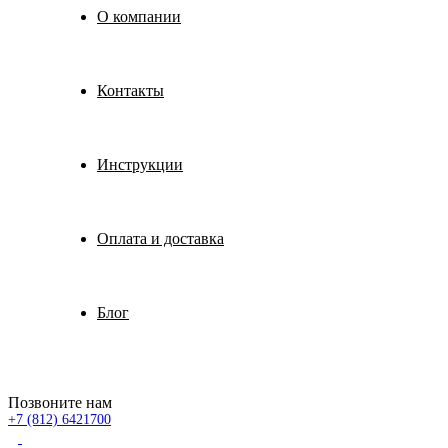
О компании
Контакты
Инструкции
Оплата и доставка
Блог
Позвоните нам
+7 (812) 6421700