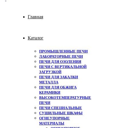
Главная
Каталог
ПРОМЫШЛЕННЫЕ ПЕЧИ
ЛАБОРАТОРНЫЕ ПЕЧИ
ПЕЧИ ДЛЯ ОЗОЛЕНИЯ
ПЕЧИ С ВЕРТИКАЛЬНОЙ
ЗАГРУЗКОЙ
ПЕЧИ ДЛЯ ЗАКАЛКИ
МЕТАЛЛА
ПЕЧИ ДЛЯ ОБЖИГА
КЕРАМИКИ
ВЫСОКОТЕМПЕРАТУРНЫЕ
ПЕЧИ
ПЕЧИ СПЕЦИАЛЬНЫЕ
СУШИЛЬНЫЕ ШКАФЫ
ОГНЕУПОРНЫЕ
МАТЕРИАЛЫ