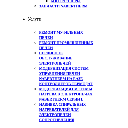
КОНТРОЛЛЕРЫ
ЗАПЧАСТИ NABERTHERM
Услуги
РЕМОНТ МУФЕЛЬНЫХ
ПЕЧЕЙ
РЕМОНТ ПРОМЫШЛЕННЫХ
ПЕЧЕЙ
СЕРВИСНОЕ
ОБСЛУЖИВАНИЕ
ЭЛЕКТРОПЕЧЕЙ
МОДЕРНИЗАЦИЯ СИСТЕМ
УПРАВЛЕНИЯ ПЕЧЕЙ
NABERTHERM НА БАЗЕ
КОНТРОЛЛЕРОВ ТЕРМОДАТ
МОДЕРНИЗАЦИЯ СИСТЕМЫ
НАГРЕВА В ЭЛЕКТРОПЕЧАХ
NABERTHERM СЕРИИ L
НАВИВКА СПИРАЛЬНЫХ
НАГРЕВАТЕЛЕЙ ДЛЯ
ЭЛЕКТРОПЕЧЕЙ
СОПРОТИВЛЕНИЯ