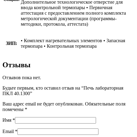
Дополнительное технологическое отверстие для
ввода контрольной термопары • Первичная
аттестация с предоставлением полного комплекта
метрологической документации (программы-
методики, протокола, аттестата)
• Комплект нагревательных элементов • Запасная
ЗИП:
термопара • Контрольная термопара
Отзывы
Отзывов пока нет.
Будьте первым, кто оставил отзыв на “Печь лабораторная
ПКЛ 40.1300”
Ваш адрес email не будет опубликован.
Обязательные поля
помечены
*
Имя
*
Email
*