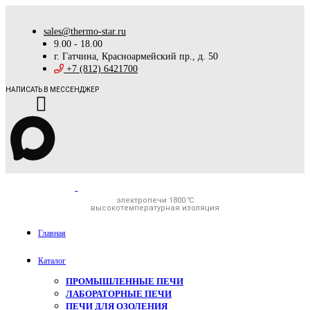
sales@thermo-star.ru
9.00 - 18.00
г. Гатчина, Красноармейский пр., д. 50
+7 (812) 6421700
НАПИСАТЬ В МЕССЕНДЖЕР
электропечи 1800 ℃
высокотемпературная изоляция
Главная
Каталог
ПРОМЫШЛЕННЫЕ ПЕЧИ
ЛАБОРАТОРНЫЕ ПЕЧИ
ПЕЧИ ДЛЯ ОЗОЛЕНИЯ