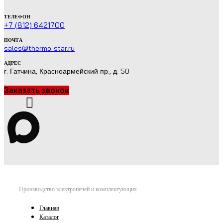
ТЕЛЕФОН
+7 (812) 6421700
ПОЧТА
sales@thermo-star.ru
АДРЕС
г. Гатчина, Красноармейский пр., д. 50
Заказать звонок
Производство электропечей и комплектующих
Главная
Каталог