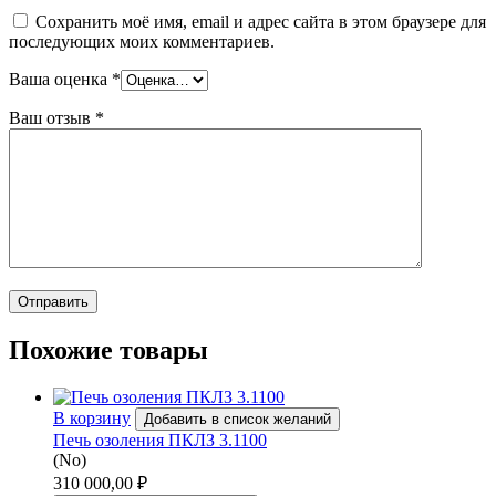
Сохранить моё имя, email и адрес сайта в этом браузере для
последующих моих комментариев.
Ваша оценка
*
Ваш отзыв
*
Похожие товары
В корзину
Добавить в список желаний
Печь озоления ПКЛЗ 3.1100
(No)
310 000,00
₽