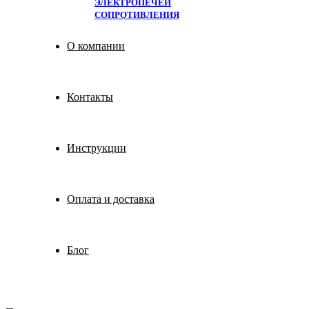
ЭЛЕКТРОПЕЧЕЙ
СОПРОТИВЛЕНИЯ
О компании
Контакты
Инструкции
Оплата и доставка
Блог