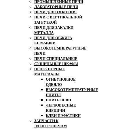
ПРОМЫШЛЕННЫЕ ПЕЧИ
ЛАБОРАТОРНЫЕ ПЕЧИ
ПЕЧИ ДЛЯ ОЗОЛЕНИЯ
ПЕЧИ С ВЕРТИКАЛЬНОЙ
ЗАГРУЗКОЙ
ПЕЧИ ДЛЯ ЗАКАЛКИ
МЕТАЛЛА
ПЕЧИ ДЛЯ ОБЖИГА
КЕРАМИКИ
ВЫСОКОТЕМПЕРАТУРНЫЕ
ПЕЧИ
ПЕЧИ СПЕЦИАЛЬНЫЕ
СУШИЛЬНЫЕ ШКАФЫ
ОГНЕУПОРНЫЕ
МАТЕРИАЛЫ
ОГНЕУПОРНОЕ
ОДЕЯЛО
ВЫСОКОТЕМПЕРАТУРНЫЕ
ПЛИТЫ
ПЛИТЫ ШВП
ЛЕГКОВЕСНЫЕ
КИРПИЧИ
КЛЕИ И МАСТИКИ
ЗАПЧАСТИ К
ЭЛЕКТРОПЕЧАМ