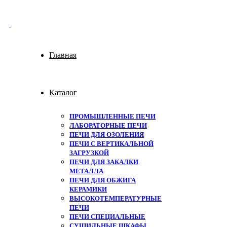
Главная
Каталог
ПРОМЫШЛЕННЫЕ ПЕЧИ
ЛАБОРАТОРНЫЕ ПЕЧИ
ПЕЧИ ДЛЯ ОЗОЛЕНИЯ
ПЕЧИ С ВЕРТИКАЛЬНОЙ
ЗАГРУЗКОЙ
ПЕЧИ ДЛЯ ЗАКАЛКИ
МЕТАЛЛА
ПЕЧИ ДЛЯ ОБЖИГА
КЕРАМИКИ
ВЫСОКОТЕМПЕРАТУРНЫЕ
ПЕЧИ
ПЕЧИ СПЕЦИАЛЬНЫЕ
СУШИЛЬНЫЕ ШКАФЫ