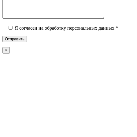
Я согласен на обработку персональных данных *
×