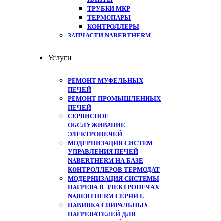
ТРУБКИ МКР
ТЕРМОПАРЫ
КОНТРОЛЛЕРЫ
ЗАПЧАСТИ NABERTHERM
Услуги
РЕМОНТ МУФЕЛЬНЫХ
ПЕЧЕЙ
РЕМОНТ ПРОМЫШЛЕННЫХ
ПЕЧЕЙ
СЕРВИСНОЕ
ОБСЛУЖИВАНИЕ
ЭЛЕКТРОПЕЧЕЙ
МОДЕРНИЗАЦИЯ СИСТЕМ
УПРАВЛЕНИЯ ПЕЧЕЙ
NABERTHERM НА БАЗЕ
КОНТРОЛЛЕРОВ ТЕРМОДАТ
МОДЕРНИЗАЦИЯ СИСТЕМЫ
НАГРЕВА В ЭЛЕКТРОПЕЧАХ
NABERTHERM СЕРИИ L
НАВИВКА СПИРАЛЬНЫХ
НАГРЕВАТЕЛЕЙ ДЛЯ