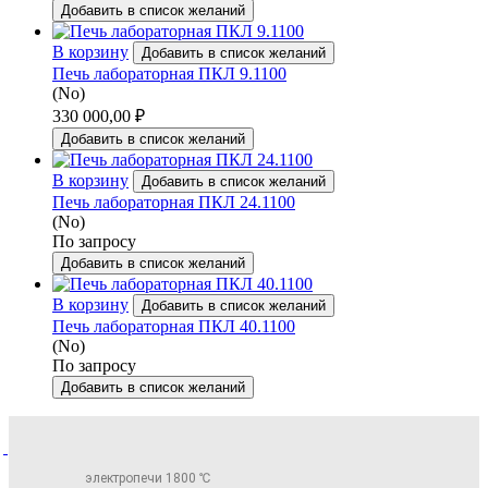
Добавить в список желаний
В корзину
Добавить в список желаний
Печь лабораторная ПКЛ 9.1100
(No)
330 000,00
₽
Добавить в список желаний
В корзину
Добавить в список желаний
Печь лабораторная ПКЛ 24.1100
(No)
По запросу
Добавить в список желаний
В корзину
Добавить в список желаний
Печь лабораторная ПКЛ 40.1100
(No)
По запросу
Добавить в список желаний
электропечи 1800 ℃