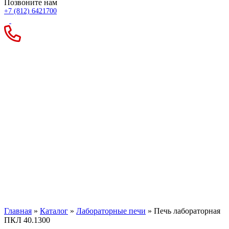
Позвоните нам
+7 (812) 6421700
Печь лабораторная
ПКЛ 40.1300
Главная
»
Каталог
»
Лабораторные печи
»
Печь лабораторная
ПКЛ 40.1300