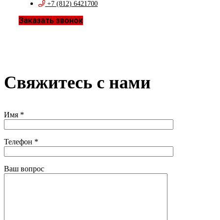
+7 (812) 6421700
Заказать звонок
Свяжитесь с нами
Имя *
Телефон *
Ваш вопрос