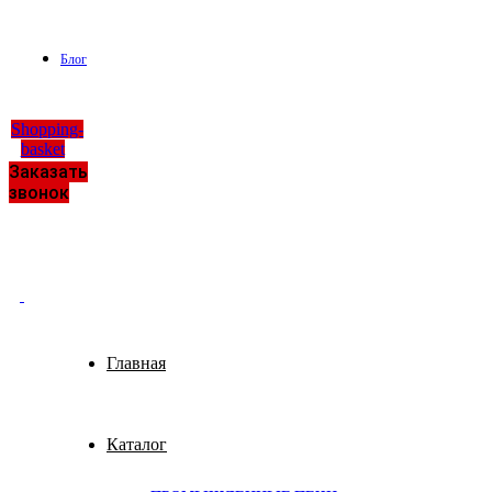
Блог
Shopping-
basket
Заказать
звонок
Главная
Каталог