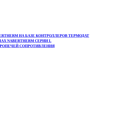
ERTHERM НА БАЗЕ КОНТРОЛЛЕРОВ ТЕРМОДАТ
АХ NABERTHERM СЕРИИ L
ТРОПЕЧЕЙ СОПРОТИВЛЕНИЯ