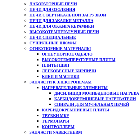
ЛАБОРАТОРНЫЕ ПЕЧИ
ПЕЧИ ДЛЯ ОЗОЛЕНИЯ
ПЕЧИ С ВЕРТИКАЛЬНОЙ ЗАГРУЗКОЙ
ПЕЧИ ДЛЯ ЗАКАЛКИ МЕТАЛЛА
ПЕЧИ ДЛЯ ОБЖИГА КЕРАМИКИ
ВЫСОКОТЕМПЕРАТУРНЫЕ ПЕЧИ
ПЕЧИ СПЕЦИАЛЬНЫЕ
СУШИЛЬНЫЕ ШКАФЫ
ОГНЕУПОРНЫЕ МАТЕРИАЛЫ
ОГНЕУПОРНОЕ ОДЕЯЛО
ВЫСОКОТЕМПЕРАТУРНЫЕ ПЛИТЫ
ПЛИТЫ ШВП
ЛЕГКОВЕСНЫЕ КИРПИЧИ
КЛЕИ И МАСТИКИ
ЗАПЧАСТИ К ЭЛЕКТРОПЕЧАМ
НАГРЕВАТЕЛЬНЫЕ ЭЛЕМЕНТЫ
ДИСИЛИЦИД МОЛИБДЕНОВЫЕ НАГРЕВАТ
КАРБИДОКРЕМНИЕВЫЕ НАГРЕВАТЕЛИ
СПИРАЛИ ДЛЯ МУФЕЛЬНЫХ ПЕЧЕЙ
КАРБИДОКРЕМНИЕВЫЕ ПЛИТЫ
ТРУБКИ МКР
ТЕРМОПАРЫ
КОНТРОЛЛЕРЫ
ЗАПЧАСТИ NABERTHERM