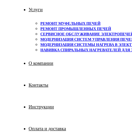
Услуги
РЕМОНТ МУФЕЛЬНЫХ ПЕЧЕЙ
РЕМОНТ ПРОМЫШЛЕННЫХ ПЕЧЕЙ
СЕРВИСНОЕ ОБСЛУЖИВАНИЕ ЭЛЕКТРОПЕЧЕ
МОДЕРНИЗАЦИЯ СИСТЕМ УПРАВЛЕНИЯ ПЕЧЕЙ
МОДЕРНИЗАЦИЯ СИСТЕМЫ НАГРЕВА В ЭЛЕКТ
НАВИВКА СПИРАЛЬНЫХ НАГРЕВАТЕЛЕЙ ДЛЯ
О компании
Контакты
Инструкции
Оплата и доставка