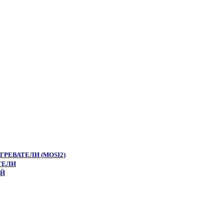
РЕВАТЕЛИ (MOSI2)
ТЕЛИ
ЕЙ