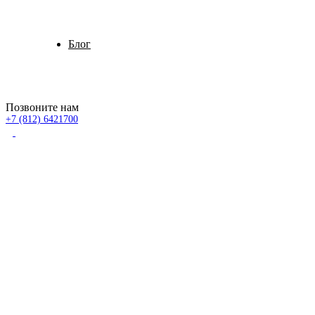
Блог
Позвоните нам
+7 (812) 6421700