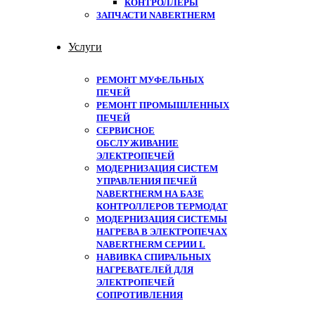
КОНТРОЛЛЕРЫ
ЗАПЧАСТИ NABERTHERM
Услуги
РЕМОНТ МУФЕЛЬНЫХ
ПЕЧЕЙ
РЕМОНТ ПРОМЫШЛЕННЫХ
ПЕЧЕЙ
СЕРВИСНОЕ
ОБСЛУЖИВАНИЕ
ЭЛЕКТРОПЕЧЕЙ
МОДЕРНИЗАЦИЯ СИСТЕМ
УПРАВЛЕНИЯ ПЕЧЕЙ
NABERTHERM НА БАЗЕ
КОНТРОЛЛЕРОВ ТЕРМОДАТ
МОДЕРНИЗАЦИЯ СИСТЕМЫ
НАГРЕВА В ЭЛЕКТРОПЕЧАХ
NABERTHERM СЕРИИ L
НАВИВКА СПИРАЛЬНЫХ
НАГРЕВАТЕЛЕЙ ДЛЯ
ЭЛЕКТРОПЕЧЕЙ
СОПРОТИВЛЕНИЯ