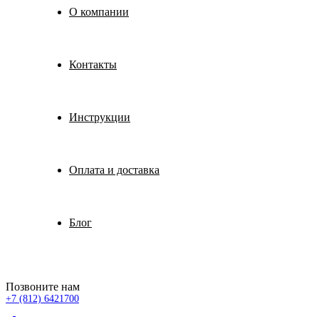
О компании
Контакты
Инструкции
Оплата и доставка
Блог
Позвоните нам
+7 (812) 6421700