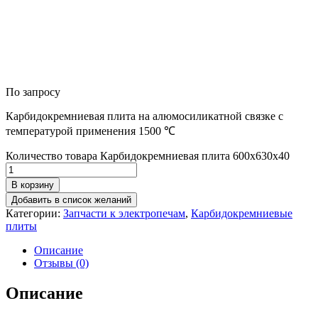
По запросу
Карбидокремниевая плита на алюмосиликатной связке с
температурой применения 1500 ℃
Количество товара Карбидокремниевая плита 600х630х40
В корзину
Добавить в список желаний
Категории:
Запчасти к электропечам
,
Карбидокремниевые
плиты
Описание
Отзывы (0)
Описание