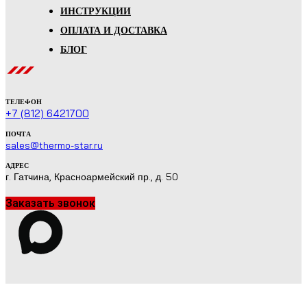
ИНСТРУКЦИИ
ОПЛАТА И ДОСТАВКА
БЛОГ
ТЕЛЕФОН
+7 (812) 6421700
ПОЧТА
sales@thermo-star.ru
АДРЕС
г. Гатчина, Красноармейский пр., д. 50
Заказать звонок