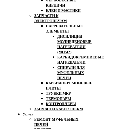
ЛЕГКОВЕСНЫЕ
КИРПИЧИ
КЛЕИ И МАСТИКИ
ЗАПЧАСТИ К
ЭЛЕКТРОПЕЧАМ
НАГРЕВАТЕЛЬНЫЕ
ЭЛЕМЕНТЫ
ДИСИЛИЦИД
МОЛИБДЕНОВЫЕ
НАГРЕВАТЕЛИ
(MOSI2)
КАРБИДОКРЕМНИЕВЫЕ
НАГРЕВАТЕЛИ
СПИРАЛИ ДЛЯ
МУФЕЛЬНЫХ
ПЕЧЕЙ
КАРБИДОКРЕМНИЕВЫЕ
ПЛИТЫ
ТРУБКИ МКР
ТЕРМОПАРЫ
КОНТРОЛЛЕРЫ
ЗАПЧАСТИ NABERTHERM
Услуги
РЕМОНТ МУФЕЛЬНЫХ
ПЕЧЕЙ