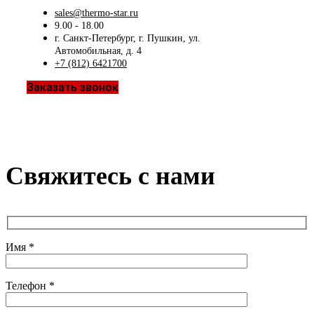
sales@thermo-star.ru
9.00 - 18.00
г. Санкт-Петербург, г. Пушкин, ул.
Автомобильная, д. 4
+7 (812) 6421700
Заказать звонок
Свяжитесь с нами
Имя *
Телефон *