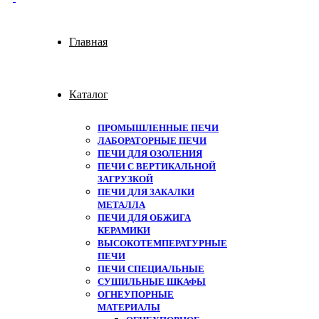
Главная
Каталог
ПРОМЫШЛЕННЫЕ ПЕЧИ
ЛАБОРАТОРНЫЕ ПЕЧИ
ПЕЧИ ДЛЯ ОЗОЛЕНИЯ
ПЕЧИ С ВЕРТИКАЛЬНОЙ
ЗАГРУЗКОЙ
ПЕЧИ ДЛЯ ЗАКАЛКИ
МЕТАЛЛА
ПЕЧИ ДЛЯ ОБЖИГА
КЕРАМИКИ
ВЫСОКОТЕМПЕРАТУРНЫЕ
ПЕЧИ
ПЕЧИ СПЕЦИАЛЬНЫЕ
СУШИЛЬНЫЕ ШКАФЫ
ОГНЕУПОРНЫЕ
МАТЕРИАЛЫ