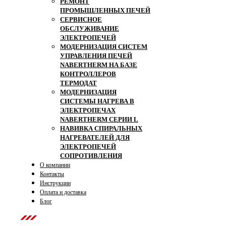
РЕМОНТ
ПРОМЫШЛЕННЫХ ПЕЧЕЙ
СЕРВИСНОЕ
ОБСЛУЖИВАНИЕ
ЭЛЕКТРОПЕЧЕЙ
МОДЕРНИЗАЦИЯ СИСТЕМ
УПРАВЛЕНИЯ ПЕЧЕЙ
NABERTHERM НА БАЗЕ
КОНТРОЛЛЕРОВ
ТЕРМОДАТ
МОДЕРНИЗАЦИЯ
СИСТЕМЫ НАГРЕВА В
ЭЛЕКТРОПЕЧАХ
NABERTHERM СЕРИИ L
НАВИВКА СПИРАЛЬНЫХ
НАГРЕВАТЕЛЕЙ ДЛЯ
ЭЛЕКТРОПЕЧЕЙ
СОПРОТИВЛЕНИЯ
О компании
Контакты
Инструкции
Оплата и доставка
Блог
Contact Us