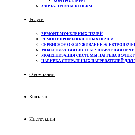
КОНТРОЛЛЕРЫ
ЗАПЧАСТИ NABERTHERM
Услуги
РЕМОНТ МУФЕЛЬНЫХ ПЕЧЕЙ
РЕМОНТ ПРОМЫШЛЕННЫХ ПЕЧЕЙ
СЕРВИСНОЕ ОБСЛУЖИВАНИЕ ЭЛЕКТРОПЕЧЕ
МОДЕРНИЗАЦИЯ СИСТЕМ УПРАВЛЕНИЯ ПЕЧЕЙ
МОДЕРНИЗАЦИЯ СИСТЕМЫ НАГРЕВА В ЭЛЕКТ
НАВИВКА СПИРАЛЬНЫХ НАГРЕВАТЕЛЕЙ ДЛЯ
О компании
Контакты
Инструкции