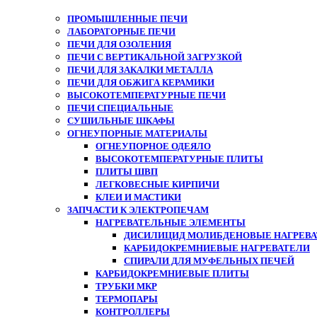
ПРОМЫШЛЕННЫЕ ПЕЧИ
ЛАБОРАТОРНЫЕ ПЕЧИ
ПЕЧИ ДЛЯ ОЗОЛЕНИЯ
ПЕЧИ С ВЕРТИКАЛЬНОЙ ЗАГРУЗКОЙ
ПЕЧИ ДЛЯ ЗАКАЛКИ МЕТАЛЛА
ПЕЧИ ДЛЯ ОБЖИГА КЕРАМИКИ
ВЫСОКОТЕМПЕРАТУРНЫЕ ПЕЧИ
ПЕЧИ СПЕЦИАЛЬНЫЕ
СУШИЛЬНЫЕ ШКАФЫ
ОГНЕУПОРНЫЕ МАТЕРИАЛЫ
ОГНЕУПОРНОЕ ОДЕЯЛО
ВЫСОКОТЕМПЕРАТУРНЫЕ ПЛИТЫ
ПЛИТЫ ШВП
ЛЕГКОВЕСНЫЕ КИРПИЧИ
КЛЕИ И МАСТИКИ
ЗАПЧАСТИ К ЭЛЕКТРОПЕЧАМ
НАГРЕВАТЕЛЬНЫЕ ЭЛЕМЕНТЫ
ДИСИЛИЦИД МОЛИБДЕНОВЫЕ НАГРЕВАТ
КАРБИДОКРЕМНИЕВЫЕ НАГРЕВАТЕЛИ
СПИРАЛИ ДЛЯ МУФЕЛЬНЫХ ПЕЧЕЙ
КАРБИДОКРЕМНИЕВЫЕ ПЛИТЫ
ТРУБКИ МКР
ТЕРМОПАРЫ
КОНТРОЛЛЕРЫ