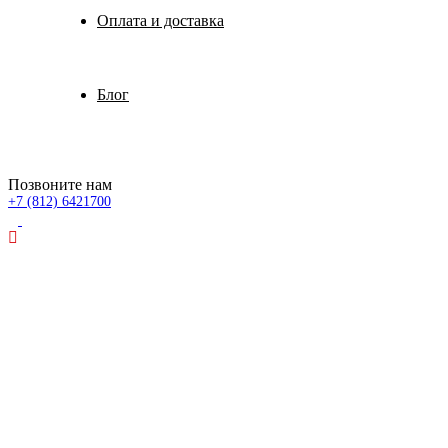
Оплата и доставка
Блог
Позвоните нам
+7 (812) 6421700