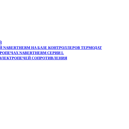
Й
 NABERTHERM НА БАЗЕ КОНТРОЛЛЕРОВ ТЕРМОДАТ
РОПЕЧАХ NABERTHERM СЕРИИ L
 ЭЛЕКТРОПЕЧЕЙ СОПРОТИВЛЕНИЯ