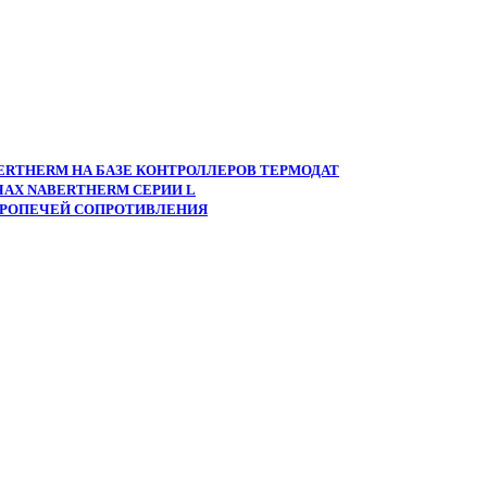
ERTHERM НА БАЗЕ КОНТРОЛЛЕРОВ ТЕРМОДАТ
АХ NABERTHERM СЕРИИ L
ТРОПЕЧЕЙ СОПРОТИВЛЕНИЯ