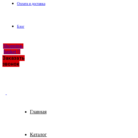
Оплата и доставка
Блог
Shopping-
basket
Заказать
звонок
Главная
Каталог