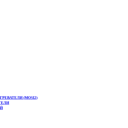
РЕВАТЕЛИ (MOSI2)
ТЕЛИ
ЕЙ