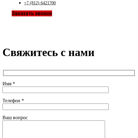
+7 (812) 6421700
Заказать звонок
Свяжитесь с нами
Имя *
Телефон *
Ваш вопрос