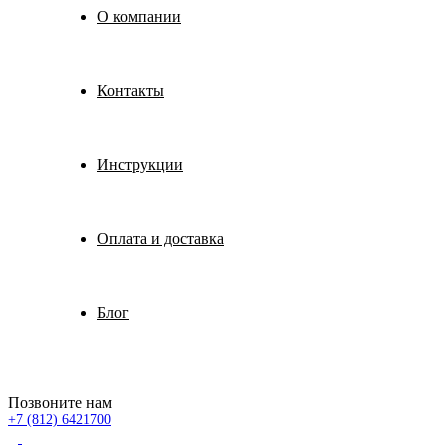
О компании
Контакты
Инструкции
Оплата и доставка
Блог
Позвоните нам
+7 (812) 6421700