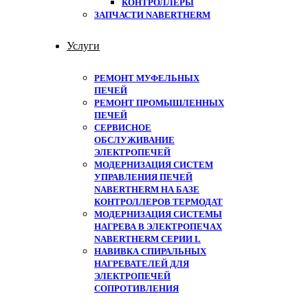
КОНТРОЛЛЕРЫ
ЗАПЧАСТИ NABERTHERM
Услуги
РЕМОНТ МУФЕЛЬНЫХ
ПЕЧЕЙ
РЕМОНТ ПРОМЫШЛЕННЫХ
ПЕЧЕЙ
СЕРВИСНОЕ
ОБСЛУЖИВАНИЕ
ЭЛЕКТРОПЕЧЕЙ
МОДЕРНИЗАЦИЯ СИСТЕМ
УПРАВЛЕНИЯ ПЕЧЕЙ
NABERTHERM НА БАЗЕ
КОНТРОЛЛЕРОВ ТЕРМОДАТ
МОДЕРНИЗАЦИЯ СИСТЕМЫ
НАГРЕВА В ЭЛЕКТРОПЕЧАХ
NABERTHERM СЕРИИ L
НАВИВКА СПИРАЛЬНЫХ
НАГРЕВАТЕЛЕЙ ДЛЯ
ЭЛЕКТРОПЕЧЕЙ
СОПРОТИВЛЕНИЯ