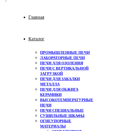
Главная
Каталог
ПРОМЫШЛЕННЫЕ ПЕЧИ
ЛАБОРАТОРНЫЕ ПЕЧИ
ПЕЧИ ДЛЯ ОЗОЛЕНИЯ
ПЕЧИ С ВЕРТИКАЛЬНОЙ
ЗАГРУЗКОЙ
ПЕЧИ ДЛЯ ЗАКАЛКИ
МЕТАЛЛА
ПЕЧИ ДЛЯ ОБЖИГА
КЕРАМИКИ
ВЫСОКОТЕМПЕРАТУРНЫЕ
ПЕЧИ
ПЕЧИ СПЕЦИАЛЬНЫЕ
СУШИЛЬНЫЕ ШКАФЫ
ОГНЕУПОРНЫЕ
МАТЕРИАЛЫ