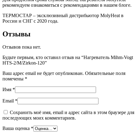
рекомендуем ознакомиться с рекомендациями в нашем блоге.
ТЕРМОСТАР – эксклюзивный дистрибьютор MolyHeat в
России и СНГ с 2020 года.
Отзывы
Отзывов пока нет.
Будьте первым, кто оставил отзыв на “Нагреватель Mihm-Vogt
HTS-2/M/Zirkon-120”
Ваш адрес email не будет опубликован.
Обязательные поля
помечены
*
Имя
*
Email
*
Сохранить моё имя, email и адрес сайта в этом браузере для
последующих моих комментариев.
Ваша оценка
*