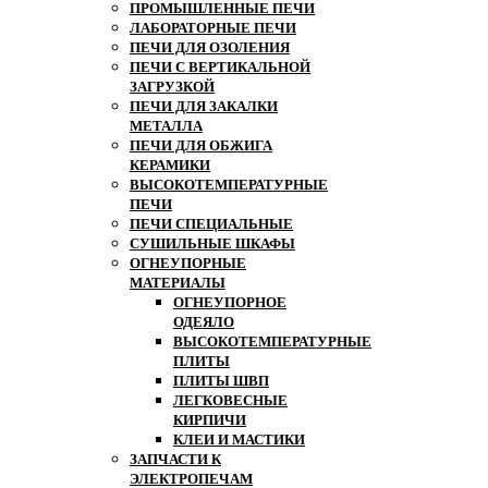
ПРОМЫШЛЕННЫЕ ПЕЧИ
ЛАБОРАТОРНЫЕ ПЕЧИ
ПЕЧИ ДЛЯ ОЗОЛЕНИЯ
ПЕЧИ С ВЕРТИКАЛЬНОЙ
ЗАГРУЗКОЙ
ПЕЧИ ДЛЯ ЗАКАЛКИ
МЕТАЛЛА
ПЕЧИ ДЛЯ ОБЖИГА
КЕРАМИКИ
ВЫСОКОТЕМПЕРАТУРНЫЕ
ПЕЧИ
ПЕЧИ СПЕЦИАЛЬНЫЕ
СУШИЛЬНЫЕ ШКАФЫ
ОГНЕУПОРНЫЕ
МАТЕРИАЛЫ
ОГНЕУПОРНОЕ
ОДЕЯЛО
ВЫСОКОТЕМПЕРАТУРНЫЕ
ПЛИТЫ
ПЛИТЫ ШВП
ЛЕГКОВЕСНЫЕ
КИРПИЧИ
КЛЕИ И МАСТИКИ
ЗАПЧАСТИ К
ЭЛЕКТРОПЕЧАМ