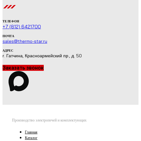
ТЕЛЕФОН
+7 (812) 6421700
ПОЧТА
sales@thermo-star.ru
АДРЕС
г. Гатчина, Красноармейский пр., д. 50
Заказать звонок
Производство электропечей и комплектующих
Главная
Каталог