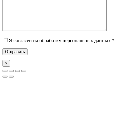
Я согласен на обработку персональных данных *
×