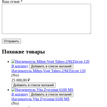
Ваш отзыв
*
Похожие товары
В корзину
Добавить в список желаний
Нагреватель Mihm-Vogt Tabeo-2/M/Zircon 120
(No)
25 000,00
₽
Добавить в список желаний
В корзину
Добавить в список желаний
Нагреватель Vita Zyrcomat 6100 MS
(No)