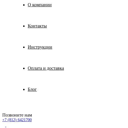
О компании
Контакты
Инструкции
Оплата и доставка
Блог
Позвоните нам
+7 (812) 6421700