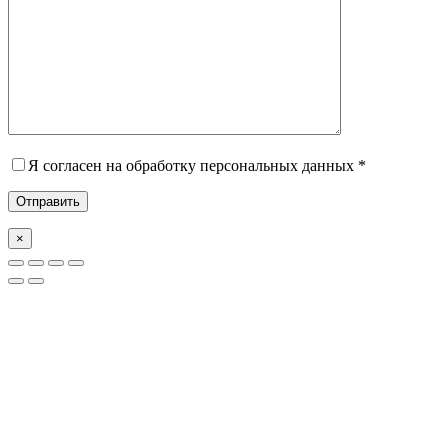
Я согласен на обработку персональных данных *
×