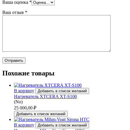
Ваша оценка
*
Ваш отзыв
*
Похожие товары
В корзину
Добавить в список желаний
Нагреватель XTCERA XT-S100
(No)
25 000,00
₽
Добавить в список желаний
В корзину
Добавить в список желаний