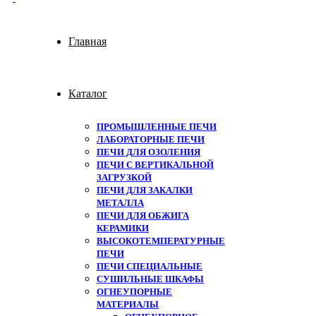
Главная
Каталог
ПРОМЫШЛЕННЫЕ ПЕЧИ
ЛАБОРАТОРНЫЕ ПЕЧИ
ПЕЧИ ДЛЯ ОЗОЛЕНИЯ
ПЕЧИ С ВЕРТИКАЛЬНОЙ
ЗАГРУЗКОЙ
ПЕЧИ ДЛЯ ЗАКАЛКИ
МЕТАЛЛА
ПЕЧИ ДЛЯ ОБЖИГА
КЕРАМИКИ
ВЫСОКОТЕМПЕРАТУРНЫЕ
ПЕЧИ
ПЕЧИ СПЕЦИАЛЬНЫЕ
СУШИЛЬНЫЕ ШКАФЫ
ОГНЕУПОРНЫЕ
МАТЕРИАЛЫ