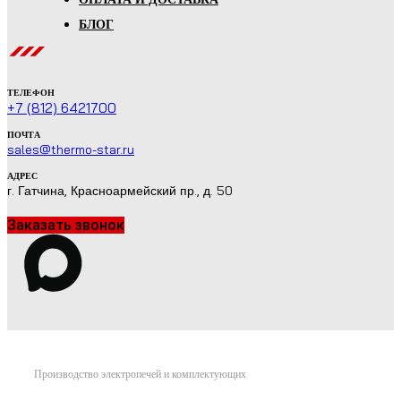
БЛОГ
ТЕЛЕФОН
+7 (812) 6421700
ПОЧТА
sales@thermo-star.ru
АДРЕС
г. Гатчина, Красноармейский пр., д. 50
Заказать звонок
Производство электропечей и комплектующих