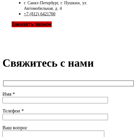
г. Санкт-Петербург, г. Пушкин, ул.
Автомобильная, д. 4
+7 (812) 6421700
Заказать звонок
Свяжитесь с нами
Имя *
Телефон *
Ваш вопрос