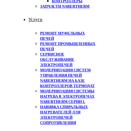
КОНТРОЛЛЕРЫ
ЗАПЧАСТИ NABERTHERM
Услуги
РЕМОНТ МУФЕЛЬНЫХ
ПЕЧЕЙ
РЕМОНТ ПРОМЫШЛЕННЫХ
ПЕЧЕЙ
СЕРВИСНОЕ
ОБСЛУЖИВАНИЕ
ЭЛЕКТРОПЕЧЕЙ
МОДЕРНИЗАЦИЯ СИСТЕМ
УПРАВЛЕНИЯ ПЕЧЕЙ
NABERTHERM НА БАЗЕ
КОНТРОЛЛЕРОВ ТЕРМОДАТ
МОДЕРНИЗАЦИЯ СИСТЕМЫ
НАГРЕВА В ЭЛЕКТРОПЕЧАХ
NABERTHERM СЕРИИ L
НАВИВКА СПИРАЛЬНЫХ
НАГРЕВАТЕЛЕЙ ДЛЯ
ЭЛЕКТРОПЕЧЕЙ
СОПРОТИВЛЕНИЯ