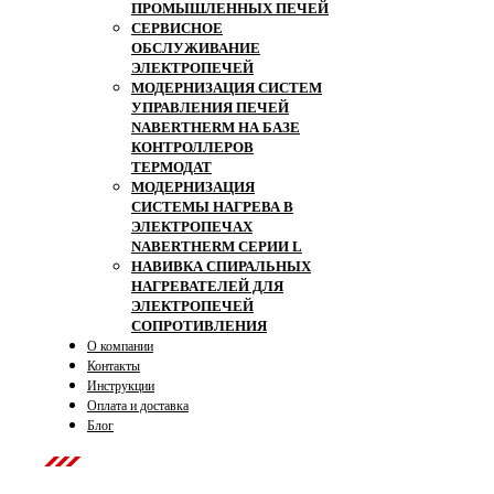
ПРОМЫШЛЕННЫХ ПЕЧЕЙ
СЕРВИСНОЕ
ОБСЛУЖИВАНИЕ
ЭЛЕКТРОПЕЧЕЙ
МОДЕРНИЗАЦИЯ СИСТЕМ
УПРАВЛЕНИЯ ПЕЧЕЙ
NABERTHERM НА БАЗЕ
КОНТРОЛЛЕРОВ
ТЕРМОДАТ
МОДЕРНИЗАЦИЯ
СИСТЕМЫ НАГРЕВА В
ЭЛЕКТРОПЕЧАХ
NABERTHERM СЕРИИ L
НАВИВКА СПИРАЛЬНЫХ
НАГРЕВАТЕЛЕЙ ДЛЯ
ЭЛЕКТРОПЕЧЕЙ
СОПРОТИВЛЕНИЯ
О компании
Контакты
Инструкции
Оплата и доставка
Блог
Contact Us