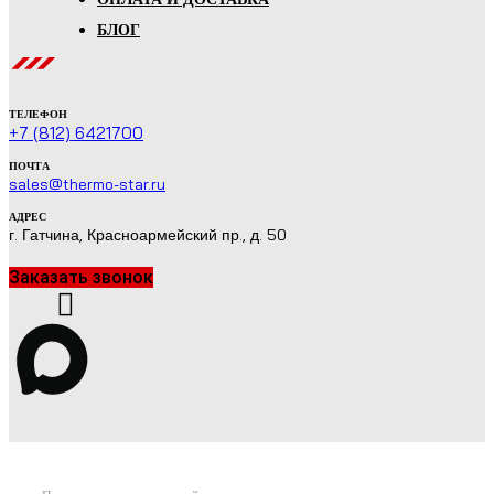
БЛОГ
ТЕЛЕФОН
+7 (812) 6421700
ПОЧТА
sales@thermo-star.ru
АДРЕС
г. Гатчина, Красноармейский пр., д. 50
Заказать звонок