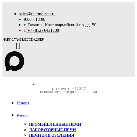
sales@thermo-star.ru
9.00 - 18.00
г. Гатчина, Красноармейский пр., д. 50
+7 (812) 6421700
НАПИСАТЬ В МЕССЕНДЖЕР
электропечи 1800 ℃
высокотемпературная изоляция
Главная
Каталог
ПРОМЫШЛЕННЫЕ ПЕЧИ
ЛАБОРАТОРНЫЕ ПЕЧИ
ПЕЧИ ДЛЯ ОЗОЛЕНИЯ