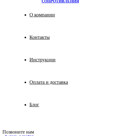
СОПРОТИВЛЕНИЯ
О компании
Контакты
Инструкции
Оплата и доставка
Блог
Позвоните нам