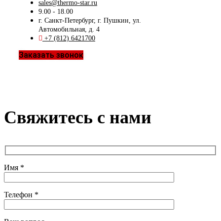
sales@thermo-star.ru
9.00 - 18.00
г. Санкт-Петербург, г. Пушкин, ул.
Автомобильная, д. 4
+7 (812) 6421700
Заказать звонок
Свяжитесь с нами
Имя *
Телефон *