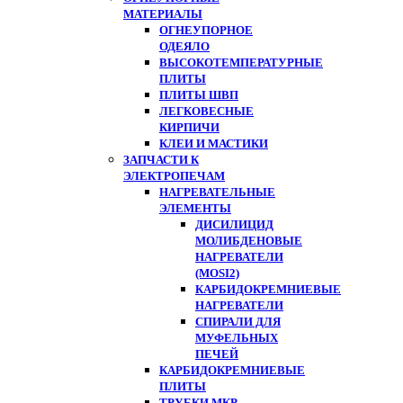
МАТЕРИАЛЫ
ОГНЕУПОРНОЕ
ОДЕЯЛО
ВЫСОКОТЕМПЕРАТУРНЫЕ
ПЛИТЫ
ПЛИТЫ ШВП
ЛЕГКОВЕСНЫЕ
КИРПИЧИ
КЛЕИ И МАСТИКИ
ЗАПЧАСТИ К
ЭЛЕКТРОПЕЧАМ
НАГРЕВАТЕЛЬНЫЕ
ЭЛЕМЕНТЫ
ДИСИЛИЦИД
МОЛИБДЕНОВЫЕ
НАГРЕВАТЕЛИ
(MOSI2)
КАРБИДОКРЕМНИЕВЫЕ
НАГРЕВАТЕЛИ
СПИРАЛИ ДЛЯ
МУФЕЛЬНЫХ
ПЕЧЕЙ
КАРБИДОКРЕМНИЕВЫЕ
ПЛИТЫ
ТРУБКИ МКР