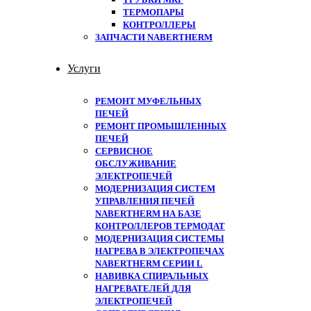
ТЕРМОПАРЫ
КОНТРОЛЛЕРЫ
ЗАПЧАСТИ NABERTHERM
Услуги
РЕМОНТ МУФЕЛЬНЫХ
ПЕЧЕЙ
РЕМОНТ ПРОМЫШЛЕННЫХ
ПЕЧЕЙ
СЕРВИСНОЕ
ОБСЛУЖИВАНИЕ
ЭЛЕКТРОПЕЧЕЙ
МОДЕРНИЗАЦИЯ СИСТЕМ
УПРАВЛЕНИЯ ПЕЧЕЙ
NABERTHERM НА БАЗЕ
КОНТРОЛЛЕРОВ ТЕРМОДАТ
МОДЕРНИЗАЦИЯ СИСТЕМЫ
НАГРЕВА В ЭЛЕКТРОПЕЧАХ
NABERTHERM СЕРИИ L
НАВИВКА СПИРАЛЬНЫХ
НАГРЕВАТЕЛЕЙ ДЛЯ
ЭЛЕКТРОПЕЧЕЙ