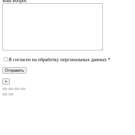
Ваш вопрос
Я согласен на обработку персональных данных *
×