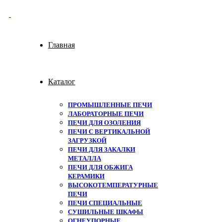
Главная
Каталог
ПРОМЫШЛЕННЫЕ ПЕЧИ
ЛАБОРАТОРНЫЕ ПЕЧИ
ПЕЧИ ДЛЯ ОЗОЛЕНИЯ
ПЕЧИ С ВЕРТИКАЛЬНОЙ
ЗАГРУЗКОЙ
ПЕЧИ ДЛЯ ЗАКАЛКИ
МЕТАЛЛА
ПЕЧИ ДЛЯ ОБЖИГА
КЕРАМИКИ
ВЫСОКОТЕМПЕРАТУРНЫЕ
ПЕЧИ
ПЕЧИ СПЕЦИАЛЬНЫЕ
СУШИЛЬНЫЕ ШКАФЫ
ОГНЕУПОРНЫЕ