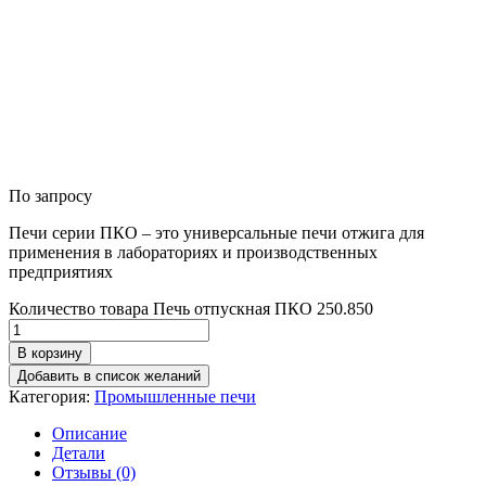
По запросу
Печи серии ПКО – это универсальные печи отжига для
применения в лабораториях и производственных
предприятиях
Количество товара Печь отпускная ПКО 250.850
В корзину
Добавить в список желаний
Категория:
Промышленные печи
Описание
Детали
Отзывы (0)