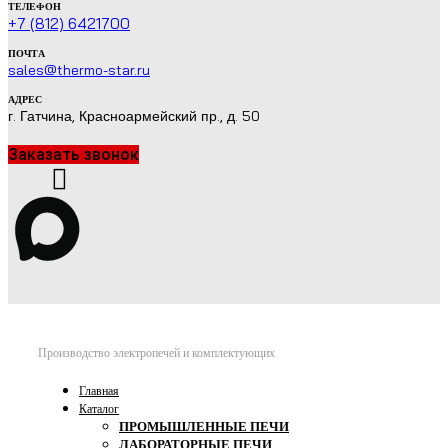
ТЕЛЕФОН
+7 (812) 6421700
ПОЧТА
sales@thermo-star.ru
АДРЕС
г. Гатчина, Красноармейский пр., д. 50
Заказать звонок
Производство электропечей и комплектующих
Главная
Каталог
ПРОМЫШЛЕННЫЕ ПЕЧИ
ЛАБОРАТОРНЫЕ ПЕЧИ