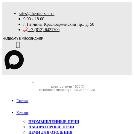
sales@thermo-star.ru
9.00 - 18.00
г. Гатчина, Красноармейский пр., д. 50
+7 (812) 6421700
НАПИСАТЬ В МЕССЕНДЖЕР
электропечи 1800 ℃
высокотемпературная изоляция
Главная
Каталог
ПРОМЫШЛЕННЫЕ ПЕЧИ
ЛАБОРАТОРНЫЕ ПЕЧИ
ПЕЧИ ДЛЯ ОЗОЛЕНИЯ