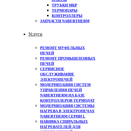
ТРУБКИ МКР
ТЕРМОПАРЫ
КОНТРОЛЛЕРЫ
ЗАПЧАСТИ NABERTHERM
Услуги
РЕМОНТ МУФЕЛЬНЫХ
ПЕЧЕЙ
РЕМОНТ ПРОМЫШЛЕННЫХ
ПЕЧЕЙ
СЕРВИСНОЕ
ОБСЛУЖИВАНИЕ
ЭЛЕКТРОПЕЧЕЙ
МОДЕРНИЗАЦИЯ СИСТЕМ
УПРАВЛЕНИЯ ПЕЧЕЙ
NABERTHERM НА БАЗЕ
КОНТРОЛЛЕРОВ ТЕРМОДАТ
МОДЕРНИЗАЦИЯ СИСТЕМЫ
НАГРЕВА В ЭЛЕКТРОПЕЧАХ
NABERTHERM СЕРИИ L
НАВИВКА СПИРАЛЬНЫХ
НАГРЕВАТЕЛЕЙ ДЛЯ