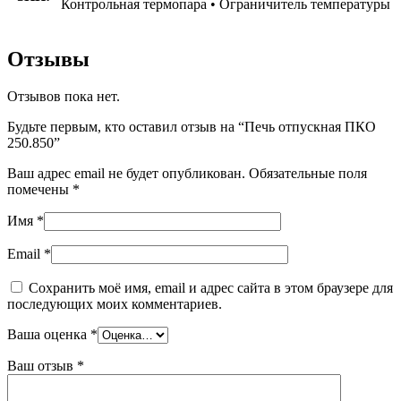
Контрольная термопара • Ограничитель температуры
Отзывы
Отзывов пока нет.
Будьте первым, кто оставил отзыв на “Печь отпускная ПКО
250.850”
Ваш адрес email не будет опубликован.
Обязательные поля
помечены
*
Имя
*
Email
*
Сохранить моё имя, email и адрес сайта в этом браузере для
последующих моих комментариев.
Ваша оценка
*
Ваш отзыв
*