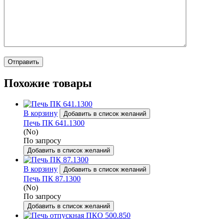
Похожие товары
В корзину
Добавить в список желаний
Печь ПК 641.1300
(No)
По запросу
Добавить в список желаний
В корзину
Добавить в список желаний
Печь ПК 87.1300
(No)
По запросу
Добавить в список желаний