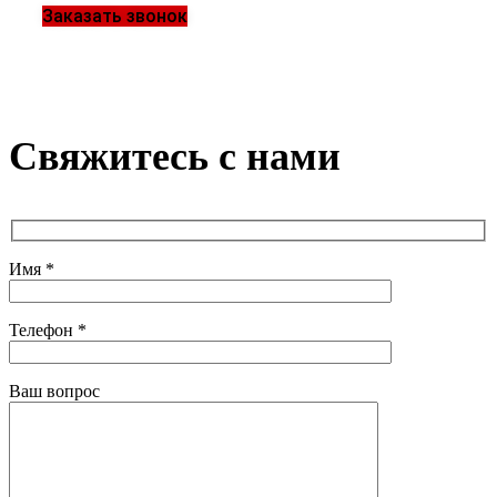
Заказать звонок
Свяжитесь с нами
Имя *
Телефон *
Ваш вопрос