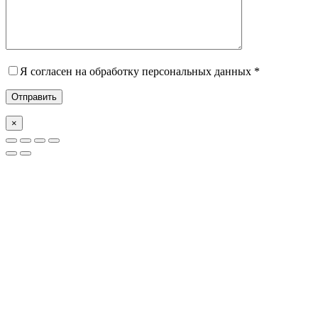
Я согласен на обработку персональных данных *
×