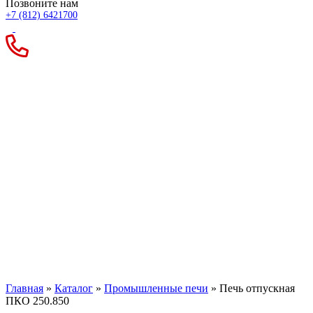
Позвоните нам
+7 (812) 6421700
Печь отпускная ПКО
250.850
Главная
»
Каталог
»
Промышленные печи
»
Печь отпускная
ПКО 250.850