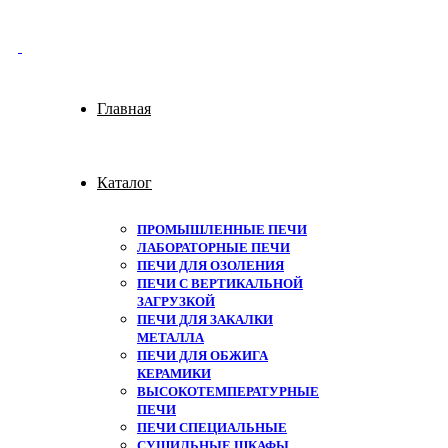
Главная
Каталог
ПРОМЫШЛЕННЫЕ ПЕЧИ
ЛАБОРАТОРНЫЕ ПЕЧИ
ПЕЧИ ДЛЯ ОЗОЛЕНИЯ
ПЕЧИ С ВЕРТИКАЛЬНОЙ
ЗАГРУЗКОЙ
ПЕЧИ ДЛЯ ЗАКАЛКИ
МЕТАЛЛА
ПЕЧИ ДЛЯ ОБЖИГА
КЕРАМИКИ
ВЫСОКОТЕМПЕРАТУРНЫЕ
ПЕЧИ
ПЕЧИ СПЕЦИАЛЬНЫЕ
СУШИЛЬНЫЕ ШКАФЫ