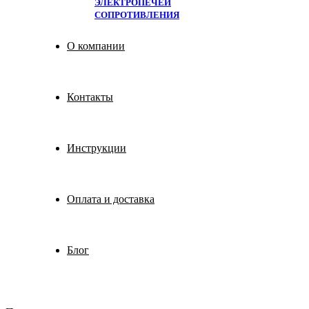
ЭЛЕКТРОПЕЧЕЙ
СОПРОТИВЛЕНИЯ
О компании
Контакты
Инструкции
Оплата и доставка
Блог