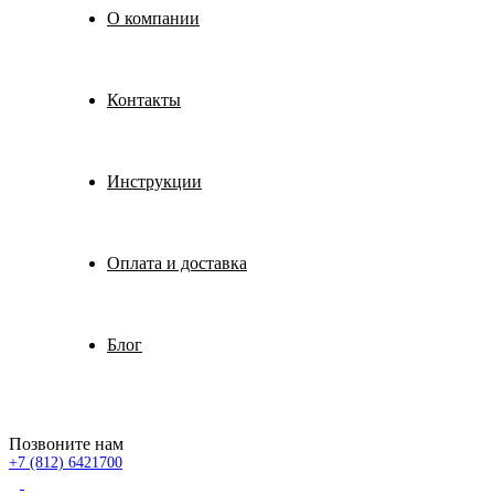
О компании
Контакты
Инструкции
Оплата и доставка
Блог
Позвоните нам
+7 (812) 6421700