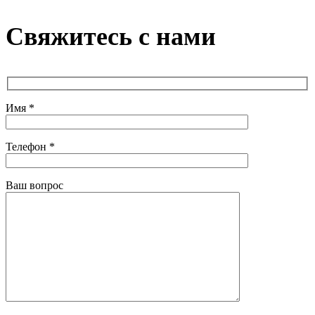
Свяжитесь с нами
Имя *
Телефон *
Ваш вопрос