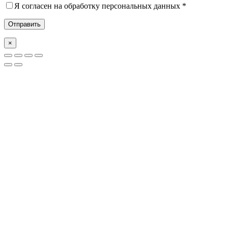
Я согласен на обработку персональных данных *
×