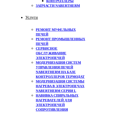
КОНТРОЛЛЕРЫ
ЗАПЧАСТИ NABERTHERM
Услуги
РЕМОНТ МУФЕЛЬНЫХ
ПЕЧЕЙ
РЕМОНТ ПРОМЫШЛЕННЫХ
ПЕЧЕЙ
СЕРВИСНОЕ
ОБСЛУЖИВАНИЕ
ЭЛЕКТРОПЕЧЕЙ
МОДЕРНИЗАЦИЯ СИСТЕМ
УПРАВЛЕНИЯ ПЕЧЕЙ
NABERTHERM НА БАЗЕ
КОНТРОЛЛЕРОВ ТЕРМОДАТ
МОДЕРНИЗАЦИЯ СИСТЕМЫ
НАГРЕВА В ЭЛЕКТРОПЕЧАХ
NABERTHERM СЕРИИ L
НАВИВКА СПИРАЛЬНЫХ
НАГРЕВАТЕЛЕЙ ДЛЯ
ЭЛЕКТРОПЕЧЕЙ
СОПРОТИВЛЕНИЯ