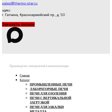
sales@thermo-star.ru
АДРЕС
г. Гатчина, Красноармейский пр., д. 50
Заказать звонок
Производство электропечей и комплектующих
Главная
Каталог
ПРОМЫШЛЕННЫЕ ПЕЧИ
ЛАБОРАТОРНЫЕ ПЕЧИ
ПЕЧИ ДЛЯ ОЗОЛЕНИЯ
ПЕЧИ С ВЕРТИКАЛЬНОЙ
ЗАГРУЗКОЙ
ПЕЧИ ДЛЯ ЗАКАЛКИ
МЕТАЛЛА