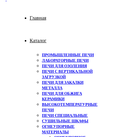
Главная
Каталог
ПРОМЫШЛЕННЫЕ ПЕЧИ
ЛАБОРАТОРНЫЕ ПЕЧИ
ПЕЧИ ДЛЯ ОЗОЛЕНИЯ
ПЕЧИ С ВЕРТИКАЛЬНОЙ
ЗАГРУЗКОЙ
ПЕЧИ ДЛЯ ЗАКАЛКИ
МЕТАЛЛА
ПЕЧИ ДЛЯ ОБЖИГА
КЕРАМИКИ
ВЫСОКОТЕМПЕРАТУРНЫЕ
ПЕЧИ
ПЕЧИ СПЕЦИАЛЬНЫЕ
СУШИЛЬНЫЕ ШКАФЫ
ОГНЕУПОРНЫЕ
МАТЕРИАЛЫ