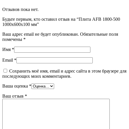
Отзывов пока нет.
Будьте первым, кто оставил отзыв на “Плита AFB 1800-500
1000x600x100 мм”
Ваш адрес email не будет опубликован.
Обязательные поля
помечены
*
Имя
*
Email
*
Сохранить моё имя, email и адрес сайта в этом браузере для
последующих моих комментариев.
Ваша оценка
*
Ваш отзыв
*