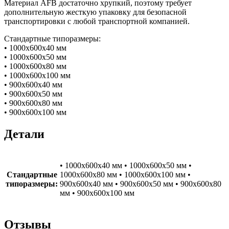
Материал AFB достаточно хрупкий, поэтому требует
дополнительную жесткую упаковку для безопасной
транспортировки с любой транспортной компанией.
Стандартные типоразмеры:
• 1000х600х40 мм
• 1000х600х50 мм
• 1000х600х80 мм
• 1000х600х100 мм
• 900х600х40 мм
• 900х600х50 мм
• 900х600х80 мм
• 900х600х100 мм
Детали
• 1000х600х40 мм • 1000х600х50 мм •
Стандартные
1000х600х80 мм • 1000х600х100 мм •
типоразмеры:
900х600х40 мм • 900х600х50 мм • 900х600х80
мм • 900х600х100 мм
Отзывы