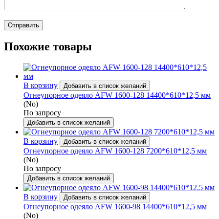
Похожие товары
В корзину
Добавить в список желаний
Огнеупорное одеяло AFW 1600-128 14400*610*12,5 мм
(No)
По запросу
Добавить в список желаний
В корзину
Добавить в список желаний
Огнеупорное одеяло AFW 1600-128 7200*610*12,5 мм
(No)
По запросу
Добавить в список желаний
В корзину
Добавить в список желаний
Огнеупорное одеяло AFW 1600-98 14400*610*12,5 мм
(No)