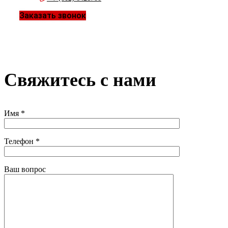
Заказать звонок
Свяжитесь с нами
Имя *
Телефон *
Ваш вопрос