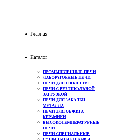
Главная
Каталог
ПРОМЫШЛЕННЫЕ ПЕЧИ
ЛАБОРАТОРНЫЕ ПЕЧИ
ПЕЧИ ДЛЯ ОЗОЛЕНИЯ
ПЕЧИ С ВЕРТИКАЛЬНОЙ
ЗАГРУЗКОЙ
ПЕЧИ ДЛЯ ЗАКАЛКИ
МЕТАЛЛА
ПЕЧИ ДЛЯ ОБЖИГА
КЕРАМИКИ
ВЫСОКОТЕМПЕРАТУРНЫЕ
ПЕЧИ
ПЕЧИ СПЕЦИАЛЬНЫЕ
СУШИЛЬНЫЕ ШКАФЫ