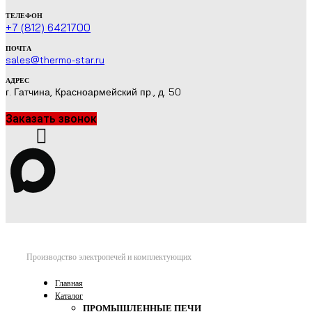
ТЕЛЕФОН
+7 (812) 6421700
ПОЧТА
sales@thermo-star.ru
АДРЕС
г. Гатчина, Красноармейский пр., д. 50
Заказать звонок
Производство электропечей и комплектующих
Главная
Каталог
ПРОМЫШЛЕННЫЕ ПЕЧИ