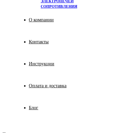
ЭЛЕКТРОПЕЧЕЙ
СОПРОТИВЛЕНИЯ
О компании
Контакты
Инструкции
Оплата и доставка
Блог