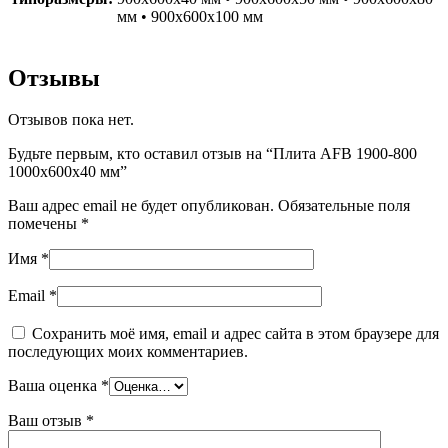
мм • 900х600х100 мм
Отзывы
Отзывов пока нет.
Будьте первым, кто оставил отзыв на “Плита AFB 1900-800
1000x600x40 мм”
Ваш адрес email не будет опубликован.
Обязательные поля
помечены
*
Имя
*
Email
*
Сохранить моё имя, email и адрес сайта в этом браузере для
последующих моих комментариев.
Ваша оценка
*
Ваш отзыв
*