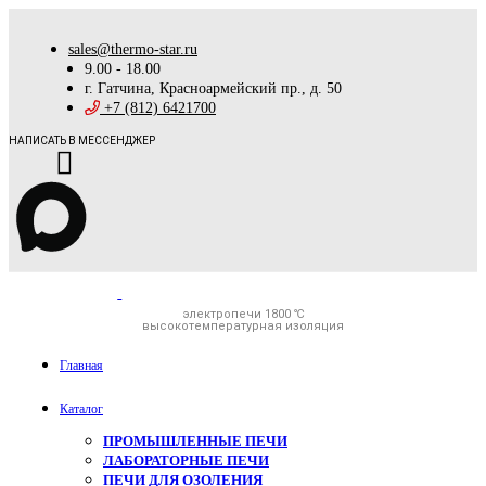
sales@thermo-star.ru
9.00 - 18.00
г. Гатчина, Красноармейский пр., д. 50
+7 (812) 6421700
НАПИСАТЬ В МЕССЕНДЖЕР
электропечи 1800 ℃
высокотемпературная изоляция
Главная
Каталог
ПРОМЫШЛЕННЫЕ ПЕЧИ
ЛАБОРАТОРНЫЕ ПЕЧИ
ПЕЧИ ДЛЯ ОЗОЛЕНИЯ