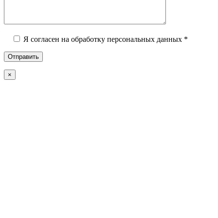
Я согласен на обработку персональных данных *
×