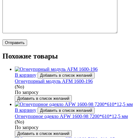
Похожие товары
В корзину
Добавить в список желаний
Огнеупорный модуль AFM 1600-196
(No)
По запросу
Добавить в список желаний
В корзину
Добавить в список желаний
Огнеупорное одеяло AFW 1600-98 7200*610*12,5 мм
(No)
По запросу
Добавить в список желаний