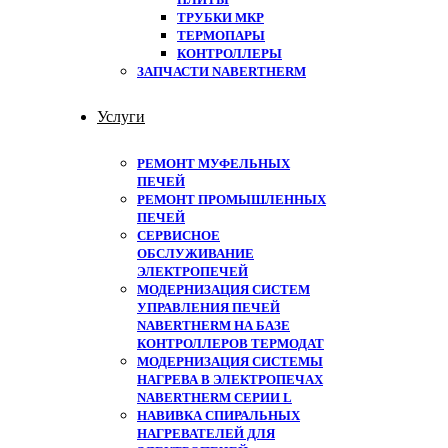
ТРУБКИ МКР
ТЕРМОПАРЫ
КОНТРОЛЛЕРЫ
ЗАПЧАСТИ NABERTHERM
Услуги
РЕМОНТ МУФЕЛЬНЫХ
ПЕЧЕЙ
РЕМОНТ ПРОМЫШЛЕННЫХ
ПЕЧЕЙ
СЕРВИСНОЕ
ОБСЛУЖИВАНИЕ
ЭЛЕКТРОПЕЧЕЙ
МОДЕРНИЗАЦИЯ СИСТЕМ
УПРАВЛЕНИЯ ПЕЧЕЙ
NABERTHERM НА БАЗЕ
КОНТРОЛЛЕРОВ ТЕРМОДАТ
МОДЕРНИЗАЦИЯ СИСТЕМЫ
НАГРЕВА В ЭЛЕКТРОПЕЧАХ
NABERTHERM СЕРИИ L
НАВИВКА СПИРАЛЬНЫХ
НАГРЕВАТЕЛЕЙ ДЛЯ