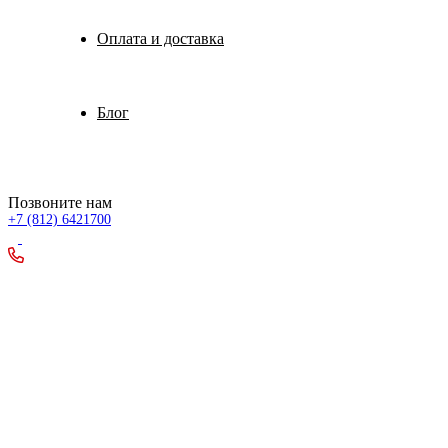
Оплата и доставка
Блог
Позвоните нам
+7 (812) 6421700