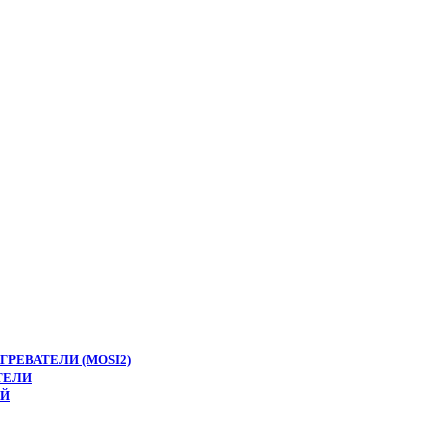
РЕВАТЕЛИ (MOSI2)
ТЕЛИ
ЕЙ