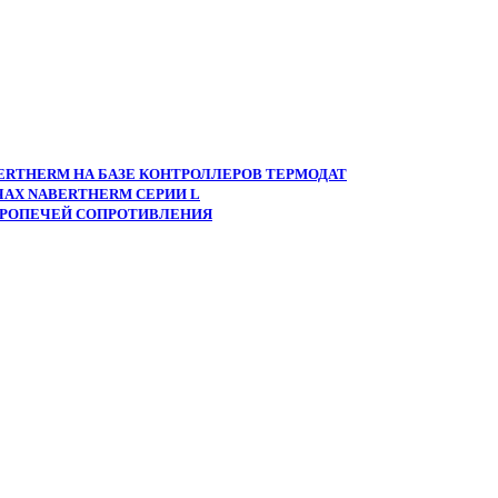
ERTHERM НА БАЗЕ КОНТРОЛЛЕРОВ ТЕРМОДАТ
АХ NABERTHERM СЕРИИ L
ТРОПЕЧЕЙ СОПРОТИВЛЕНИЯ