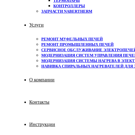
ТЕРМОПАРЫ
КОНТРОЛЛЕРЫ
ЗАПЧАСТИ NABERTHERM
Услуги
РЕМОНТ МУФЕЛЬНЫХ ПЕЧЕЙ
РЕМОНТ ПРОМЫШЛЕННЫХ ПЕЧЕЙ
СЕРВИСНОЕ ОБСЛУЖИВАНИЕ ЭЛЕКТРОПЕЧЕ
МОДЕРНИЗАЦИЯ СИСТЕМ УПРАВЛЕНИЯ ПЕЧЕЙ
МОДЕРНИЗАЦИЯ СИСТЕМЫ НАГРЕВА В ЭЛЕКТ
НАВИВКА СПИРАЛЬНЫХ НАГРЕВАТЕЛЕЙ ДЛЯ
О компании
Контакты
Инструкции