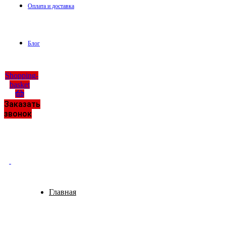
Оплата и доставка
Блог
Shopping-
basket
Заказать
звонок
Главная