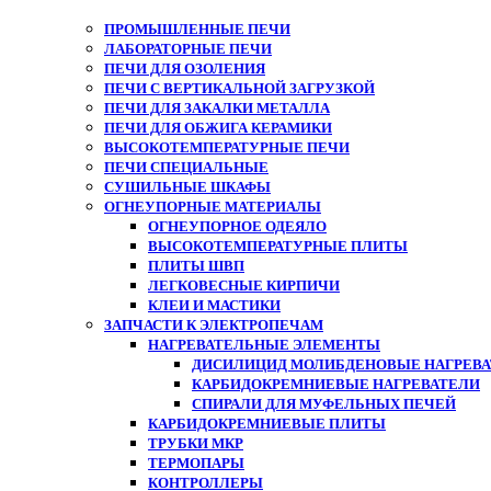
ПРОМЫШЛЕННЫЕ ПЕЧИ
ЛАБОРАТОРНЫЕ ПЕЧИ
ПЕЧИ ДЛЯ ОЗОЛЕНИЯ
ПЕЧИ С ВЕРТИКАЛЬНОЙ ЗАГРУЗКОЙ
ПЕЧИ ДЛЯ ЗАКАЛКИ МЕТАЛЛА
ПЕЧИ ДЛЯ ОБЖИГА КЕРАМИКИ
ВЫСОКОТЕМПЕРАТУРНЫЕ ПЕЧИ
ПЕЧИ СПЕЦИАЛЬНЫЕ
СУШИЛЬНЫЕ ШКАФЫ
ОГНЕУПОРНЫЕ МАТЕРИАЛЫ
ОГНЕУПОРНОЕ ОДЕЯЛО
ВЫСОКОТЕМПЕРАТУРНЫЕ ПЛИТЫ
ПЛИТЫ ШВП
ЛЕГКОВЕСНЫЕ КИРПИЧИ
КЛЕИ И МАСТИКИ
ЗАПЧАСТИ К ЭЛЕКТРОПЕЧАМ
НАГРЕВАТЕЛЬНЫЕ ЭЛЕМЕНТЫ
ДИСИЛИЦИД МОЛИБДЕНОВЫЕ НАГРЕВАТ
КАРБИДОКРЕМНИЕВЫЕ НАГРЕВАТЕЛИ
СПИРАЛИ ДЛЯ МУФЕЛЬНЫХ ПЕЧЕЙ
КАРБИДОКРЕМНИЕВЫЕ ПЛИТЫ
ТРУБКИ МКР
ТЕРМОПАРЫ
КОНТРОЛЛЕРЫ