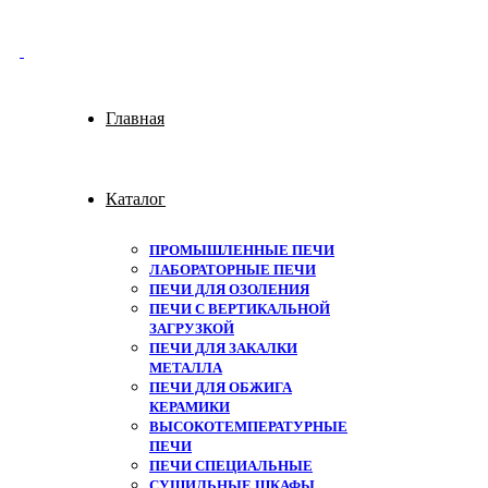
Главная
Каталог
ПРОМЫШЛЕННЫЕ ПЕЧИ
ЛАБОРАТОРНЫЕ ПЕЧИ
ПЕЧИ ДЛЯ ОЗОЛЕНИЯ
ПЕЧИ С ВЕРТИКАЛЬНОЙ
ЗАГРУЗКОЙ
ПЕЧИ ДЛЯ ЗАКАЛКИ
МЕТАЛЛА
ПЕЧИ ДЛЯ ОБЖИГА
КЕРАМИКИ
ВЫСОКОТЕМПЕРАТУРНЫЕ
ПЕЧИ
ПЕЧИ СПЕЦИАЛЬНЫЕ
СУШИЛЬНЫЕ ШКАФЫ