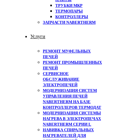
ТРУБКИ МКР
ТЕРМОПАРЫ
КОНТРОЛЛЕРЫ
ЗАПЧАСТИ NABERTHERM
Услуги
РЕМОНТ МУФЕЛЬНЫХ
ПЕЧЕЙ
РЕМОНТ ПРОМЫШЛЕННЫХ
ПЕЧЕЙ
СЕРВИСНОЕ
ОБСЛУЖИВАНИЕ
ЭЛЕКТРОПЕЧЕЙ
МОДЕРНИЗАЦИЯ СИСТЕМ
УПРАВЛЕНИЯ ПЕЧЕЙ
NABERTHERM НА БАЗЕ
КОНТРОЛЛЕРОВ ТЕРМОДАТ
МОДЕРНИЗАЦИЯ СИСТЕМЫ
НАГРЕВА В ЭЛЕКТРОПЕЧАХ
NABERTHERM СЕРИИ L
НАВИВКА СПИРАЛЬНЫХ
НАГРЕВАТЕЛЕЙ ДЛЯ