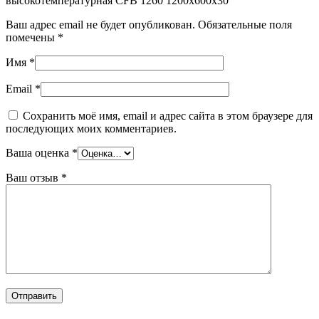
высокотемпературная CFB 1260 1200x600x30”
Ваш адрес email не будет опубликован.
Обязательные поля
помечены
*
Имя
*
Email
*
Сохранить моё имя, email и адрес сайта в этом браузере для
последующих моих комментариев.
Ваша оценка
*
Ваш отзыв
*