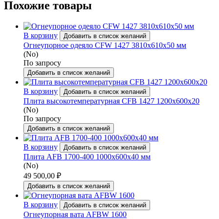
Похожие товары
В корзину
Добавить в список желаний
Огнеупорное одеяло CFW 1427 3810х610х50 мм
(No)
По запросу
Добавить в список желаний
В корзину
Добавить в список желаний
Плита высокотемпературная CFB 1427 1200x600x20
(No)
По запросу
Добавить в список желаний
В корзину
Добавить в список желаний
Плита AFB 1700-400 1000x600x40 мм
(No)
49 500,00
₽
Добавить в список желаний
В корзину
Добавить в список желаний
Огнеупорная вата AFBW 1600