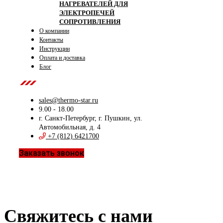
НАГРЕВАТЕЛЕЙ ДЛЯ
ЭЛЕКТРОПЕЧЕЙ
СОПРОТИВЛЕНИЯ
О компании
Контакты
Инструкции
Оплата и доставка
Блог
Contact Us
sales@thermo-star.ru
9.00 - 18.00
г. Санкт-Петербург, г. Пушкин, ул.
Автомобильная, д. 4
+7 (812) 6421700
Заказать звонок
Свяжитесь с нами