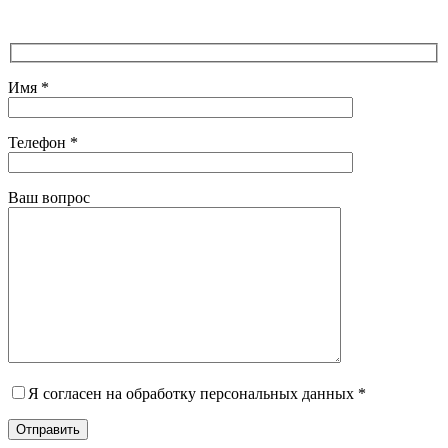
Имя *
Телефон *
Ваш вопрос
Я согласен на обработку персональных данных *