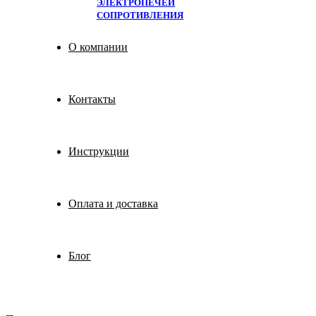
ЭЛЕКТРОПЕЧЕЙ
СОПРОТИВЛЕНИЯ
О компании
Контакты
Инструкции
Оплата и доставка
Блог