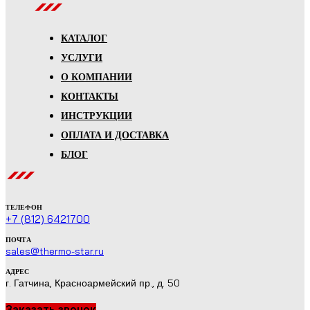
КАТАЛОГ
УСЛУГИ
О КОМПАНИИ
КОНТАКТЫ
ИНСТРУКЦИИ
ОПЛАТА И ДОСТАВКА
БЛОГ
ТЕЛЕФОН
+7 (812) 6421700
ПОЧТА
sales@thermo-star.ru
АДРЕС
г. Гатчина, Красноармейский пр., д. 50
Заказать звонок