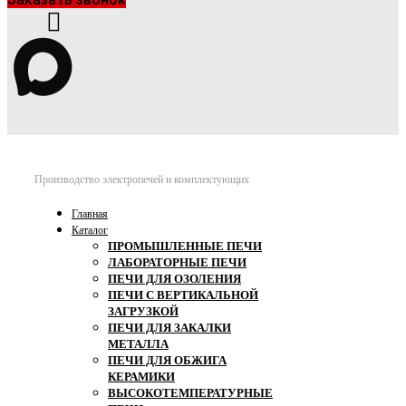
Производство электропечей и комплектующих
Главная
Каталог
ПРОМЫШЛЕННЫЕ ПЕЧИ
ЛАБОРАТОРНЫЕ ПЕЧИ
ПЕЧИ ДЛЯ ОЗОЛЕНИЯ
ПЕЧИ С ВЕРТИКАЛЬНОЙ
ЗАГРУЗКОЙ
ПЕЧИ ДЛЯ ЗАКАЛКИ
МЕТАЛЛА
ПЕЧИ ДЛЯ ОБЖИГА
КЕРАМИКИ
ВЫСОКОТЕМПЕРАТУРНЫЕ