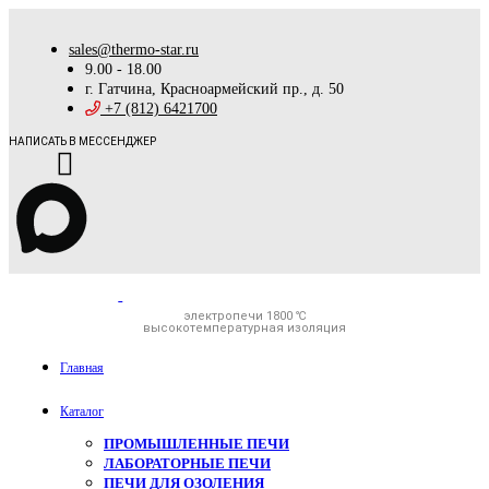
sales@thermo-star.ru
9.00 - 18.00
г. Гатчина, Красноармейский пр., д. 50
+7 (812) 6421700
НАПИСАТЬ В МЕССЕНДЖЕР
электропечи 1800 ℃
высокотемпературная изоляция
Главная
Каталог
ПРОМЫШЛЕННЫЕ ПЕЧИ
ЛАБОРАТОРНЫЕ ПЕЧИ
ПЕЧИ ДЛЯ ОЗОЛЕНИЯ