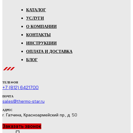
КАТАЛОГ
УСЛУГИ
О КОМПАНИИ
КОНТАКТЫ
ИНСТРУКЦИИ
ОПЛАТА И ДОСТАВКА
БЛОГ
ТЕЛЕФОН
+7 (812) 6421700
ПОЧТА
sales@thermo-star.ru
АДРЕС
г. Гатчина, Красноармейский пр., д. 50
Заказать звонок