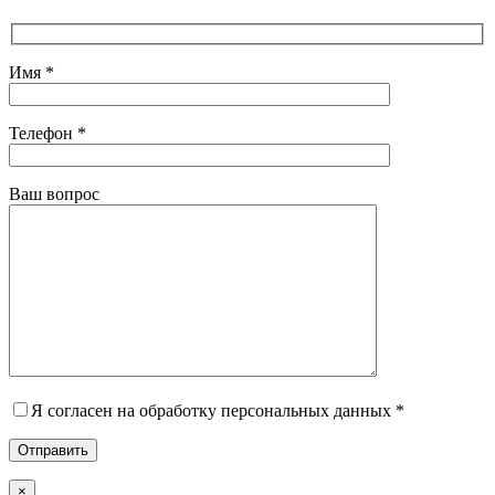
Имя *
Телефон *
Ваш вопрос
Я согласен на обработку персональных данных *
×