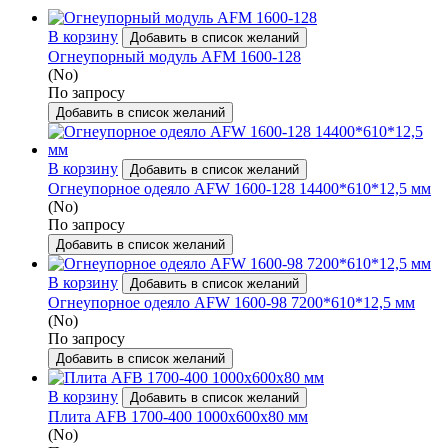
В корзину
Добавить в список желаний
Огнеупорный модуль AFM 1600-128
(No)
По запросу
Добавить в список желаний
В корзину
Добавить в список желаний
Огнеупорное одеяло AFW 1600-128 14400*610*12,5 мм
(No)
По запросу
Добавить в список желаний
В корзину
Добавить в список желаний
Огнеупорное одеяло AFW 1600-98 7200*610*12,5 мм
(No)
По запросу
Добавить в список желаний
В корзину
Добавить в список желаний
Плита AFB 1700-400 1000x600x80 мм
(No)