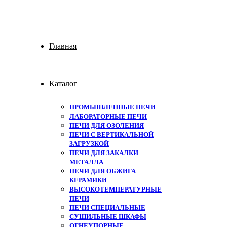
Главная
Каталог
ПРОМЫШЛЕННЫЕ ПЕЧИ
ЛАБОРАТОРНЫЕ ПЕЧИ
ПЕЧИ ДЛЯ ОЗОЛЕНИЯ
ПЕЧИ С ВЕРТИКАЛЬНОЙ
ЗАГРУЗКОЙ
ПЕЧИ ДЛЯ ЗАКАЛКИ
МЕТАЛЛА
ПЕЧИ ДЛЯ ОБЖИГА
КЕРАМИКИ
ВЫСОКОТЕМПЕРАТУРНЫЕ
ПЕЧИ
ПЕЧИ СПЕЦИАЛЬНЫЕ
СУШИЛЬНЫЕ ШКАФЫ
ОГНЕУПОРНЫЕ