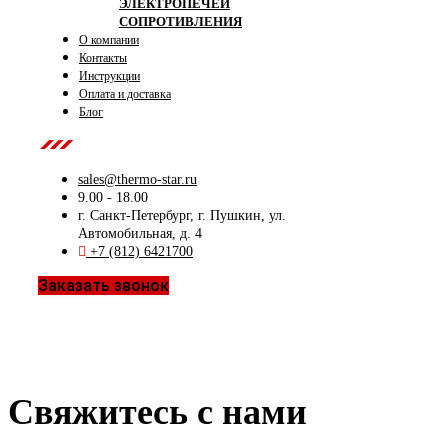
ЭЛЕКТРОПЕЧЕЙ
СОПРОТИВЛЕНИЯ
О компании
Контакты
Инструкции
Оплата и доставка
Блог
Contact Us
sales@thermo-star.ru
9.00 - 18.00
г. Санкт-Петербург, г. Пушкин, ул.
Автомобильная, д. 4
+7 (812) 6421700
Заказать звонок
Свяжитесь с нами