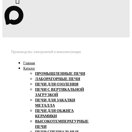
Производство электропечей и комплектующих
Главная
Каталог
ПРОМЫШЛЕННЫЕ ПЕЧИ
ЛАБОРАТОРНЫЕ ПЕЧИ
ПЕЧИ ДЛЯ ОЗОЛЕНИЯ
ПЕЧИ С ВЕРТИКАЛЬНОЙ
ЗАГРУЗКОЙ
ПЕЧИ ДЛЯ ЗАКАЛКИ
МЕТАЛЛА
ПЕЧИ ДЛЯ ОБЖИГА
КЕРАМИКИ
ВЫСОКОТЕМПЕРАТУРНЫЕ
ПЕЧИ
ПЕЧИ СПЕЦИАЛЬНЫЕ