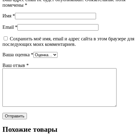
помечены
*
Имя
*
Email
*
Сохранить моё имя, email и адрес сайта в этом браузере для
последующих моих комментариев.
Ваша оценка
*
Ваш отзыв
*
Похожие товары