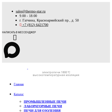
sales@thermo-star.ru
9.00 - 18.00
г. Гатчина, Красноармейский пр., д. 50
+7 (812) 6421700
НАПИСАТЬ В МЕССЕНДЖЕР
электропечи 1800 ℃
высокотемпературная изоляция
Главная
Каталог
ПРОМЫШЛЕННЫЕ ПЕЧИ
ЛАБОРАТОРНЫЕ ПЕЧИ
ПЕЧИ ДЛЯ ОЗОЛЕНИЯ