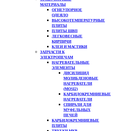
МАТЕРИАЛЫ
ОГНЕУПОРНОЕ
ОДЕЯЛО
ВЫСОКОТЕМПЕРАТУРНЫЕ
ПЛИТЫ
ПЛИТЫ ШВП
ЛЕГКОВЕСНЫЕ
КИРПИЧИ
КЛЕИ И МАСТИКИ
ЗАПЧАСТИ К
ЭЛЕКТРОПЕЧАМ
НАГРЕВАТЕЛЬНЫЕ
ЭЛЕМЕНТЫ
ДИСИЛИЦИД
МОЛИБДЕНОВЫЕ
НАГРЕВАТЕЛИ
(MOSI2)
КАРБИДОКРЕМНИЕВЫЕ
НАГРЕВАТЕЛИ
СПИРАЛИ ДЛЯ
МУФЕЛЬНЫХ
ПЕЧЕЙ
КАРБИДОКРЕМНИЕВЫЕ
ПЛИТЫ
ТРУБКИ МКР