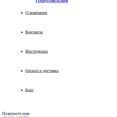
СОПРОТИВЛЕНИЯ
О компании
Контакты
Инструкции
Оплата и доставка
Блог
Позвоните нам