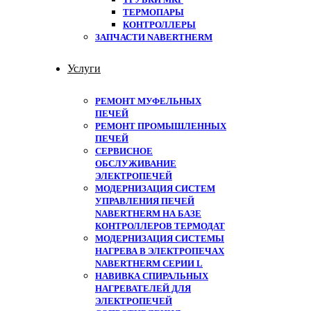
ТЕРМОПАРЫ
КОНТРОЛЛЕРЫ
ЗАПЧАСТИ NABERTHERM
Услуги
РЕМОНТ МУФЕЛЬНЫХ
ПЕЧЕЙ
РЕМОНТ ПРОМЫШЛЕННЫХ
ПЕЧЕЙ
СЕРВИСНОЕ
ОБСЛУЖИВАНИЕ
ЭЛЕКТРОПЕЧЕЙ
МОДЕРНИЗАЦИЯ СИСТЕМ
УПРАВЛЕНИЯ ПЕЧЕЙ
NABERTHERM НА БАЗЕ
КОНТРОЛЛЕРОВ ТЕРМОДАТ
МОДЕРНИЗАЦИЯ СИСТЕМЫ
НАГРЕВА В ЭЛЕКТРОПЕЧАХ
NABERTHERM СЕРИИ L
НАВИВКА СПИРАЛЬНЫХ
НАГРЕВАТЕЛЕЙ ДЛЯ
ЭЛЕКТРОПЕЧЕЙ