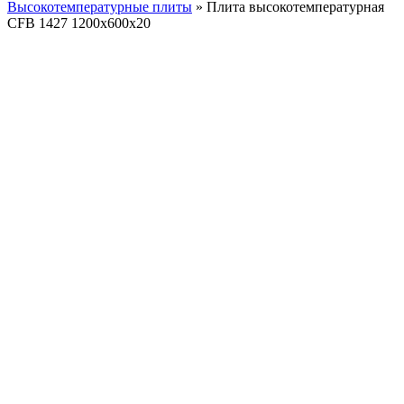
Высокотемпературные плиты
»
Плита высокотемпературная
CFB 1427 1200x600x20