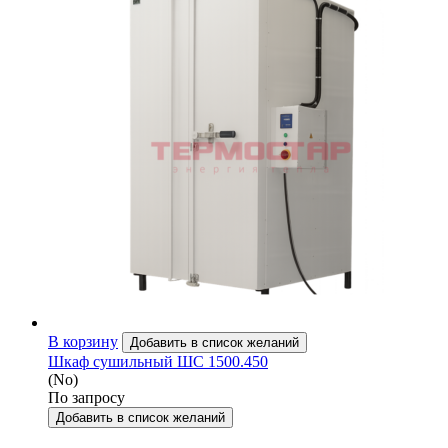
В корзину
Добавить в список желаний
Шкаф сушильный ШС 1500.450
(No)
По запросу
Добавить в список желаний