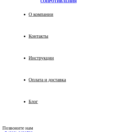
СОПРОТИВЛЕНИЯ
О компании
Контакты
Инструкции
Оплата и доставка
Блог
Позвоните нам