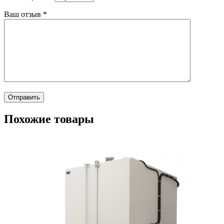
Ваш отзыв
*
Похожие товары