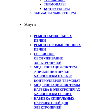
ТЕРМОПАРЫ
КОНТРОЛЛЕРЫ
ЗАПЧАСТИ NABERTHERM
Услуги
РЕМОНТ МУФЕЛЬНЫХ
ПЕЧЕЙ
РЕМОНТ ПРОМЫШЛЕННЫХ
ПЕЧЕЙ
СЕРВИСНОЕ
ОБСЛУЖИВАНИЕ
ЭЛЕКТРОПЕЧЕЙ
МОДЕРНИЗАЦИЯ СИСТЕМ
УПРАВЛЕНИЯ ПЕЧЕЙ
NABERTHERM НА БАЗЕ
КОНТРОЛЛЕРОВ ТЕРМОДАТ
МОДЕРНИЗАЦИЯ СИСТЕМЫ
НАГРЕВА В ЭЛЕКТРОПЕЧАХ
NABERTHERM СЕРИИ L
НАВИВКА СПИРАЛЬНЫХ
НАГРЕВАТЕЛЕЙ ДЛЯ
ЭЛЕКТРОПЕЧЕЙ