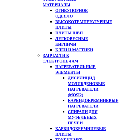
МАТЕРИАЛЫ
ОГНЕУПОРНОЕ
ОДЕЯЛО
ВЫСОКОТЕМПЕРАТУРНЫЕ
ПЛИТЫ
ПЛИТЫ ШВП
ЛЕГКОВЕСНЫЕ
КИРПИЧИ
КЛЕИ И МАСТИКИ
ЗАПЧАСТИ К
ЭЛЕКТРОПЕЧАМ
НАГРЕВАТЕЛЬНЫЕ
ЭЛЕМЕНТЫ
ДИСИЛИЦИД
МОЛИБДЕНОВЫЕ
НАГРЕВАТЕЛИ
(MOSI2)
КАРБИДОКРЕМНИЕВЫЕ
НАГРЕВАТЕЛИ
СПИРАЛИ ДЛЯ
МУФЕЛЬНЫХ
ПЕЧЕЙ
КАРБИДОКРЕМНИЕВЫЕ
ПЛИТЫ
ТРУБКИ МКР