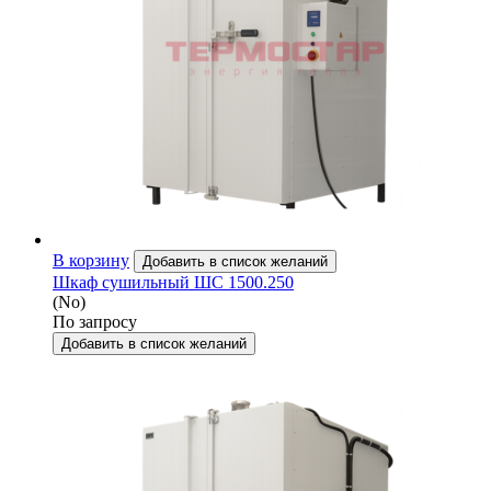
В корзину
Добавить в список желаний
Шкаф сушильный ШС 1500.250
(No)
По запросу
Добавить в список желаний