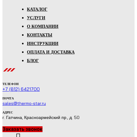
КАТАЛОГ
УСЛУГИ
О КОМПАНИИ
КОНТАКТЫ
ИНСТРУКЦИИ
ОПЛАТА И ДОСТАВКА
БЛОГ
ТЕЛЕФОН
+7 (812) 6421700
ПОЧТА
sales@thermo-star.ru
АДРЕС
г. Гатчина, Красноармейский пр., д. 50
Заказать звонок