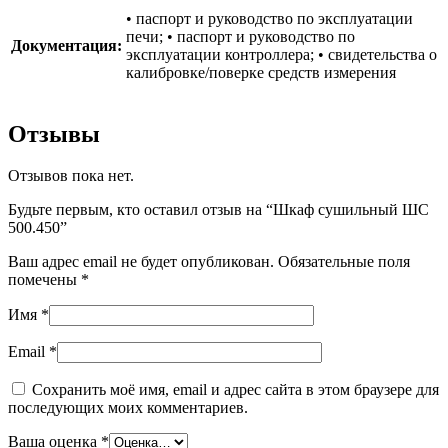
• паспорт и руководство по эксплуатации
печи; • паспорт и руководство по
Документация:
эксплуатации контроллера; • свидетельства о
калибровке/поверке средств измерения
Отзывы
Отзывов пока нет.
Будьте первым, кто оставил отзыв на “Шкаф сушильный ШС
500.450”
Ваш адрес email не будет опубликован.
Обязательные поля
помечены
*
Имя
*
Email
*
Сохранить моё имя, email и адрес сайта в этом браузере для
последующих моих комментариев.
Ваша оценка
*