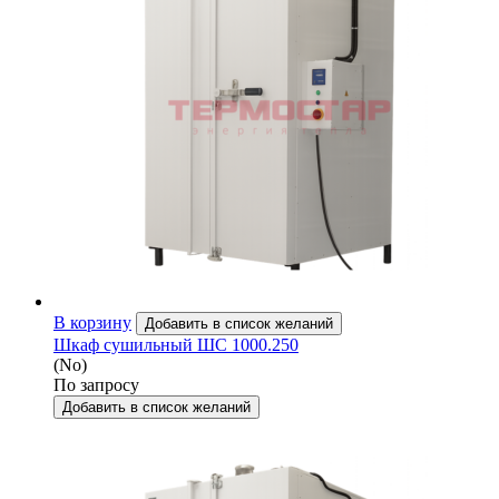
В корзину
Добавить в список желаний
Шкаф сушильный ШС 1000.250
(No)
По запросу
Добавить в список желаний