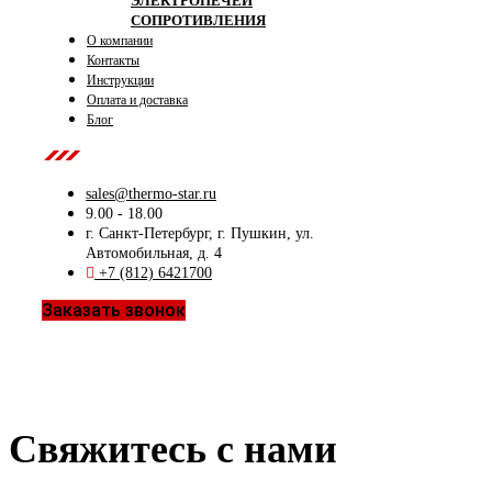
ЭЛЕКТРОПЕЧЕЙ
СОПРОТИВЛЕНИЯ
О компании
Контакты
Инструкции
Оплата и доставка
Блог
Contact Us
sales@thermo-star.ru
9.00 - 18.00
г. Санкт-Петербург, г. Пушкин, ул.
Автомобильная, д. 4
+7 (812) 6421700
Заказать звонок
Свяжитесь с нами