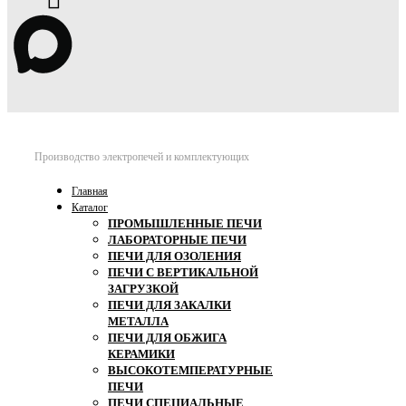
Производство электропечей и комплектующих
Главная
Каталог
ПРОМЫШЛЕННЫЕ ПЕЧИ
ЛАБОРАТОРНЫЕ ПЕЧИ
ПЕЧИ ДЛЯ ОЗОЛЕНИЯ
ПЕЧИ С ВЕРТИКАЛЬНОЙ
ЗАГРУЗКОЙ
ПЕЧИ ДЛЯ ЗАКАЛКИ
МЕТАЛЛА
ПЕЧИ ДЛЯ ОБЖИГА
КЕРАМИКИ
ВЫСОКОТЕМПЕРАТУРНЫЕ
ПЕЧИ
ПЕЧИ СПЕЦИАЛЬНЫЕ