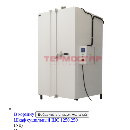
В корзину
Добавить в список желаний
Шкаф сушильный ШС 1250.250
(No)