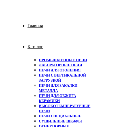
Главная
Каталог
ПРОМЫШЛЕННЫЕ ПЕЧИ
ЛАБОРАТОРНЫЕ ПЕЧИ
ПЕЧИ ДЛЯ ОЗОЛЕНИЯ
ПЕЧИ С ВЕРТИКАЛЬНОЙ
ЗАГРУЗКОЙ
ПЕЧИ ДЛЯ ЗАКАЛКИ
МЕТАЛЛА
ПЕЧИ ДЛЯ ОБЖИГА
КЕРАМИКИ
ВЫСОКОТЕМПЕРАТУРНЫЕ
ПЕЧИ
ПЕЧИ СПЕЦИАЛЬНЫЕ
СУШИЛЬНЫЕ ШКАФЫ
ОГНЕУПОРНЫЕ