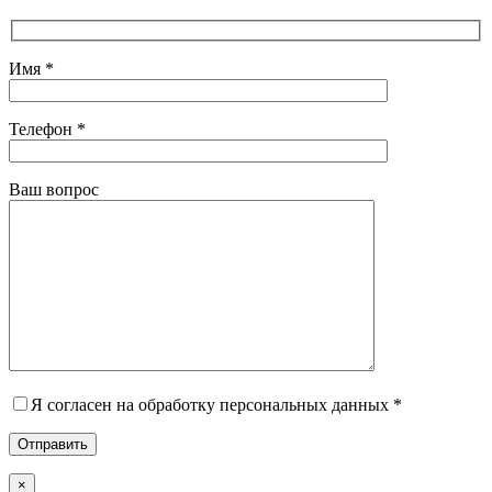
Имя *
Телефон *
Ваш вопрос
Я согласен на обработку персональных данных *
×