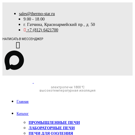
sales@thermo-star.ru
9.00 - 18.00
г. Гатчина, Красноармейский пр., д. 50
+7 (812) 6421700
НАПИСАТЬ В МЕССЕНДЖЕР
электропечи 1800 ℃
высокотемпературная изоляция
Главная
Каталог
ПРОМЫШЛЕННЫЕ ПЕЧИ
ЛАБОРАТОРНЫЕ ПЕЧИ
ПЕЧИ ДЛЯ ОЗОЛЕНИЯ