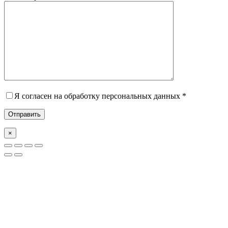
Я согласен на обработку персональных данных *
×