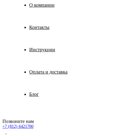
О компании
Контакты
Инструкции
Оплата и доставка
Блог
Позвоните нам
+7 (812) 6421700