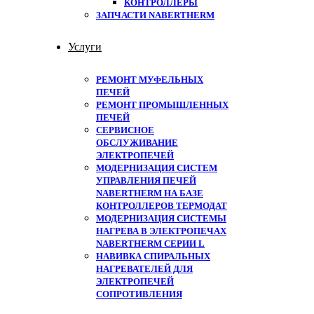
КОНТРОЛЛЕРЫ
ЗАПЧАСТИ NABERTHERM
Услуги
РЕМОНТ МУФЕЛЬНЫХ
ПЕЧЕЙ
РЕМОНТ ПРОМЫШЛЕННЫХ
ПЕЧЕЙ
СЕРВИСНОЕ
ОБСЛУЖИВАНИЕ
ЭЛЕКТРОПЕЧЕЙ
МОДЕРНИЗАЦИЯ СИСТЕМ
УПРАВЛЕНИЯ ПЕЧЕЙ
NABERTHERM НА БАЗЕ
КОНТРОЛЛЕРОВ ТЕРМОДАТ
МОДЕРНИЗАЦИЯ СИСТЕМЫ
НАГРЕВА В ЭЛЕКТРОПЕЧАХ
NABERTHERM СЕРИИ L
НАВИВКА СПИРАЛЬНЫХ
НАГРЕВАТЕЛЕЙ ДЛЯ
ЭЛЕКТРОПЕЧЕЙ
СОПРОТИВЛЕНИЯ