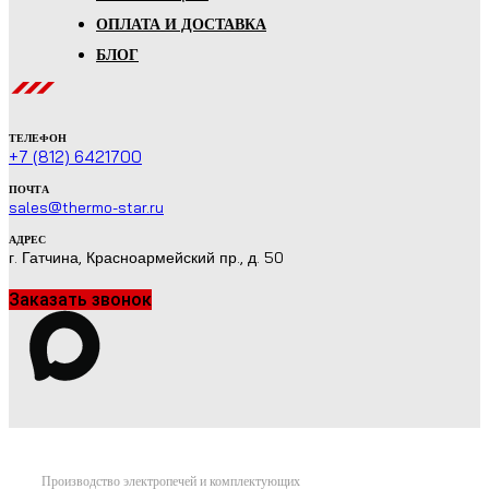
ОПЛАТА И ДОСТАВКА
БЛОГ
ТЕЛЕФОН
+7 (812) 6421700
ПОЧТА
sales@thermo-star.ru
АДРЕС
г. Гатчина, Красноармейский пр., д. 50
Заказать звонок
Производство электропечей и комплектующих