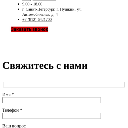
9.00 - 18.00
г. Санкт-Петербург, г. Пушкин, ул.
Автомобильная, д. 4
+7 (812) 6421700
Заказать звонок
Свяжитесь с нами
Имя *
Телефон *
Ваш вопрос