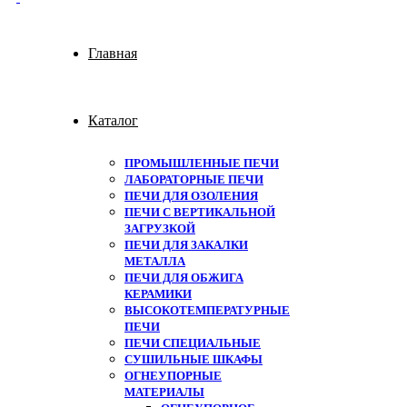
Главная
Каталог
ПРОМЫШЛЕННЫЕ ПЕЧИ
ЛАБОРАТОРНЫЕ ПЕЧИ
ПЕЧИ ДЛЯ ОЗОЛЕНИЯ
ПЕЧИ С ВЕРТИКАЛЬНОЙ
ЗАГРУЗКОЙ
ПЕЧИ ДЛЯ ЗАКАЛКИ
МЕТАЛЛА
ПЕЧИ ДЛЯ ОБЖИГА
КЕРАМИКИ
ВЫСОКОТЕМПЕРАТУРНЫЕ
ПЕЧИ
ПЕЧИ СПЕЦИАЛЬНЫЕ
СУШИЛЬНЫЕ ШКАФЫ
ОГНЕУПОРНЫЕ
МАТЕРИАЛЫ