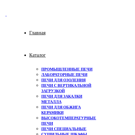
Главная
Каталог
ПРОМЫШЛЕННЫЕ ПЕЧИ
ЛАБОРАТОРНЫЕ ПЕЧИ
ПЕЧИ ДЛЯ ОЗОЛЕНИЯ
ПЕЧИ С ВЕРТИКАЛЬНОЙ
ЗАГРУЗКОЙ
ПЕЧИ ДЛЯ ЗАКАЛКИ
МЕТАЛЛА
ПЕЧИ ДЛЯ ОБЖИГА
КЕРАМИКИ
ВЫСОКОТЕМПЕРАТУРНЫЕ
ПЕЧИ
ПЕЧИ СПЕЦИАЛЬНЫЕ
СУШИЛЬНЫЕ ШКАФЫ