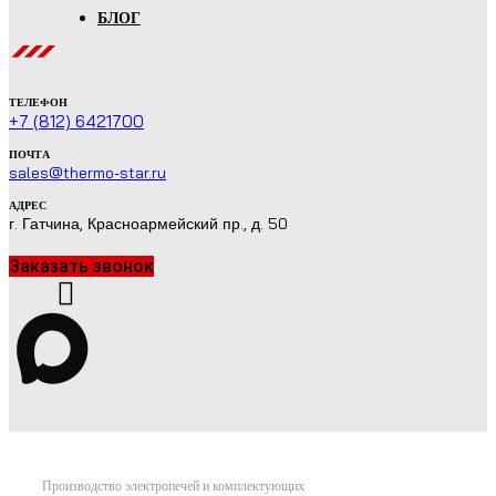
БЛОГ
ТЕЛЕФОН
+7 (812) 6421700
ПОЧТА
sales@thermo-star.ru
АДРЕС
г. Гатчина, Красноармейский пр., д. 50
Заказать звонок
Производство электропечей и комплектующих