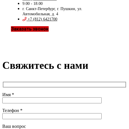
9.00 - 18.00
г. Санкт-Петербург, г. Пушкин, ул.
Автомобильная, д. 4
+7 (812) 6421700
Заказать звонок
Свяжитесь с нами
Имя *
Телефон *
Ваш вопрос