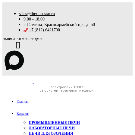
sales@thermo-star.ru
9.00 - 18.00
г. Гатчина, Красноармейский пр., д. 50
+7 (812) 6421700
НАПИСАТЬ В МЕССЕНДЖЕР
электропечи 1800 ℃
высокотемпературная изоляция
Главная
Каталог
ПРОМЫШЛЕННЫЕ ПЕЧИ
ЛАБОРАТОРНЫЕ ПЕЧИ
ПЕЧИ ДЛЯ ОЗОЛЕНИЯ