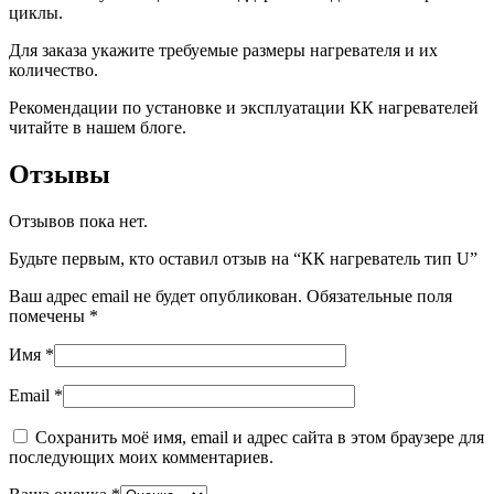
циклы.
Для заказа укажите требуемые размеры нагревателя и их
количество.
Рекомендации по установке и эксплуатации КК нагревателей
читайте в нашем блоге.
Отзывы
Отзывов пока нет.
Будьте первым, кто оставил отзыв на “КК нагреватель тип U”
Ваш адрес email не будет опубликован.
Обязательные поля
помечены
*
Имя
*
Email
*
Сохранить моё имя, email и адрес сайта в этом браузере для
последующих моих комментариев.