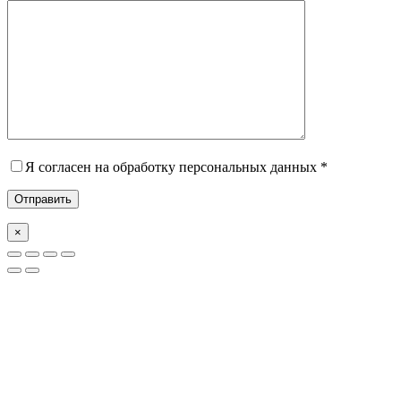
Я согласен на обработку персональных данных *
×