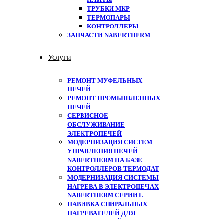
ТРУБКИ МКР
ТЕРМОПАРЫ
КОНТРОЛЛЕРЫ
ЗАПЧАСТИ NABERTHERM
Услуги
РЕМОНТ МУФЕЛЬНЫХ
ПЕЧЕЙ
РЕМОНТ ПРОМЫШЛЕННЫХ
ПЕЧЕЙ
СЕРВИСНОЕ
ОБСЛУЖИВАНИЕ
ЭЛЕКТРОПЕЧЕЙ
МОДЕРНИЗАЦИЯ СИСТЕМ
УПРАВЛЕНИЯ ПЕЧЕЙ
NABERTHERM НА БАЗЕ
КОНТРОЛЛЕРОВ ТЕРМОДАТ
МОДЕРНИЗАЦИЯ СИСТЕМЫ
НАГРЕВА В ЭЛЕКТРОПЕЧАХ
NABERTHERM СЕРИИ L
НАВИВКА СПИРАЛЬНЫХ
НАГРЕВАТЕЛЕЙ ДЛЯ