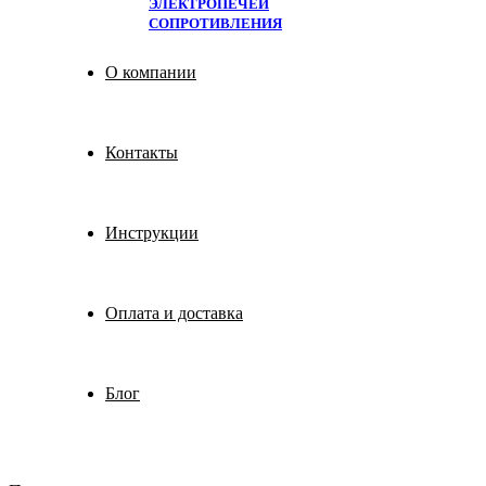
ЭЛЕКТРОПЕЧЕЙ
СОПРОТИВЛЕНИЯ
О компании
Контакты
Инструкции
Оплата и доставка
Блог