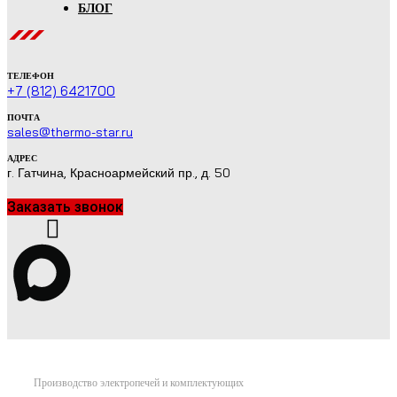
БЛОГ
ТЕЛЕФОН
+7 (812) 6421700
ПОЧТА
sales@thermo-star.ru
АДРЕС
г. Гатчина, Красноармейский пр., д. 50
Заказать звонок
Производство электропечей и комплектующих