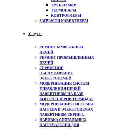
ТРУБКИ МКР
ТЕРМОПАРЫ
КОНТРОЛЛЕРЫ
ЗАПЧАСТИ NABERTHERM
Услуги
РЕМОНТ МУФЕЛЬНЫХ
ПЕЧЕЙ
РЕМОНТ ПРОМЫШЛЕННЫХ
ПЕЧЕЙ
СЕРВИСНОЕ
ОБСЛУЖИВАНИЕ
ЭЛЕКТРОПЕЧЕЙ
МОДЕРНИЗАЦИЯ СИСТЕМ
УПРАВЛЕНИЯ ПЕЧЕЙ
NABERTHERM НА БАЗЕ
КОНТРОЛЛЕРОВ ТЕРМОДАТ
МОДЕРНИЗАЦИЯ СИСТЕМЫ
НАГРЕВА В ЭЛЕКТРОПЕЧАХ
NABERTHERM СЕРИИ L
НАВИВКА СПИРАЛЬНЫХ
НАГРЕВАТЕЛЕЙ ДЛЯ