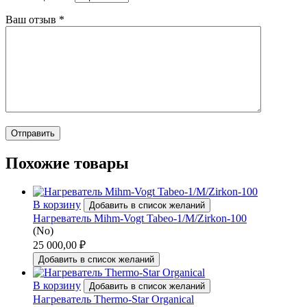
Ваш отзыв
*
Похожие товары
В корзину
Добавить в список желаний
Нагреватель Mihm-Vogt Tabeo-1/M/Zirkon-100
(No)
25 000,00
₽
Добавить в список желаний
В корзину
Добавить в список желаний
Нагреватель Thermo-Star Organical