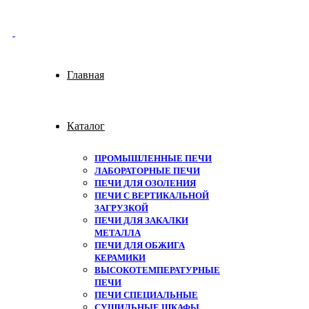
Главная
Каталог
ПРОМЫШЛЕННЫЕ ПЕЧИ
ЛАБОРАТОРНЫЕ ПЕЧИ
ПЕЧИ ДЛЯ ОЗОЛЕНИЯ
ПЕЧИ С ВЕРТИКАЛЬНОЙ
ЗАГРУЗКОЙ
ПЕЧИ ДЛЯ ЗАКАЛКИ
МЕТАЛЛА
ПЕЧИ ДЛЯ ОБЖИГА
КЕРАМИКИ
ВЫСОКОТЕМПЕРАТУРНЫЕ
ПЕЧИ
ПЕЧИ СПЕЦИАЛЬНЫЕ
СУШИЛЬНЫЕ ШКАФЫ