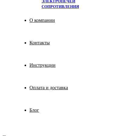
ЭЛЕКТРОПЕЧЕЙ
СОПРОТИВЛЕНИЯ
О компании
Контакты
Инструкции
Оплата и доставка
Блог