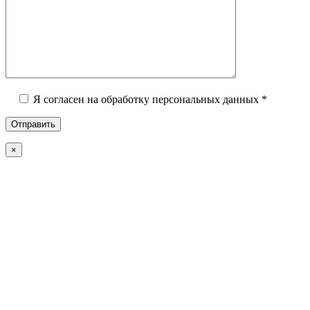
Я согласен на обработку персональных данных *
×