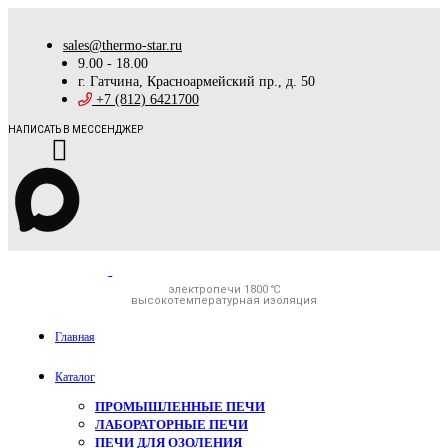
sales@thermo-star.ru
9.00 - 18.00
г. Гатчина, Красноармейский пр., д. 50
+7 (812) 6421700
НАПИСАТЬ В МЕССЕНДЖЕР
электропечи 1800 ℃
высокотемпературная изоляция
Главная
Каталог
ПРОМЫШЛЕННЫЕ ПЕЧИ
ЛАБОРАТОРНЫЕ ПЕЧИ
ПЕЧИ ДЛЯ ОЗОЛЕНИЯ