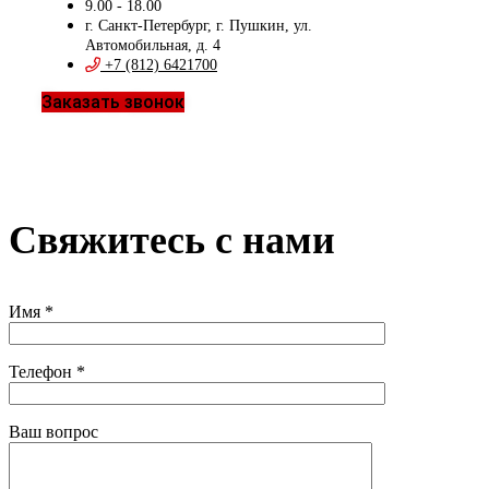
9.00 - 18.00
г. Санкт-Петербург, г. Пушкин, ул.
Автомобильная, д. 4
+7 (812) 6421700
Заказать звонок
Свяжитесь с нами
Имя *
Телефон *
Ваш вопрос