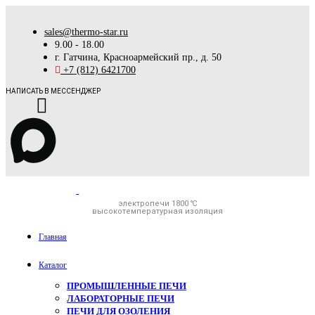
sales@thermo-star.ru
9.00 - 18.00
г. Гатчина, Красноармейский пр., д. 50
+7 (812) 6421700
НАПИСАТЬ В МЕССЕНДЖЕР
электропечи 1800 ℃
высокотемпературная изоляция
Главная
Каталог
ПРОМЫШЛЕННЫЕ ПЕЧИ
ЛАБОРАТОРНЫЕ ПЕЧИ
ПЕЧИ ДЛЯ ОЗОЛЕНИЯ