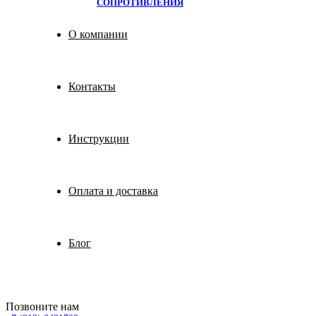
СОПРОТИВЛЕНИЯ
О компании
Контакты
Инструкции
Оплата и доставка
Блог
Позвоните нам