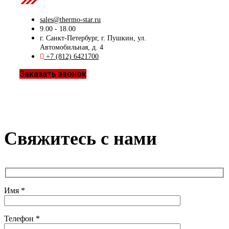
Contact Us
sales@thermo-star.ru
9.00 - 18.00
г. Санкт-Петербург, г. Пушкин, ул.
Автомобильная, д. 4
+7 (812) 6421700
Заказать звонок
Свяжитесь с нами
Имя *
Телефон *