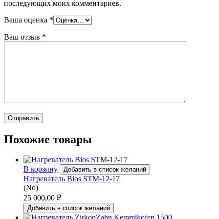
последующих моих комментариев.
Ваша оценка
*
Ваш отзыв
*
Похожие товары
В корзину
Добавить в список желаний
Нагреватель Bios STM-12-17
(No)
25 000,00
₽
Добавить в список желаний