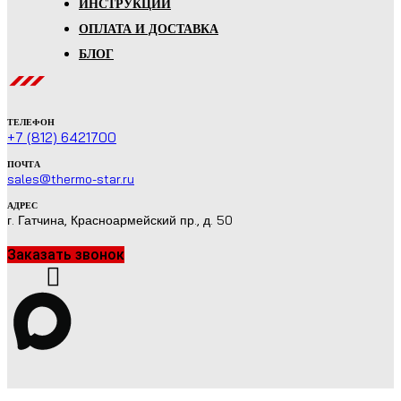
ИНСТРУКЦИИ
ОПЛАТА И ДОСТАВКА
БЛОГ
ТЕЛЕФОН
+7 (812) 6421700
ПОЧТА
sales@thermo-star.ru
АДРЕС
г. Гатчина, Красноармейский пр., д. 50
Заказать звонок