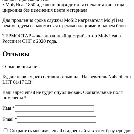
• MolyHeat 1850 идеально подходит для спекания диоксида
циркония без изменения цвета материала
Для продления срока службы MoSi2 нагревателя MolyHeat
рекомендуем ознакомиться с рекомендациями в нашем блоге.
ТЕРМОСТАР – эксклюзивный дистрибьютор MolyHeat в
России и СНГ с 2020 года.
Отзывы
Отзывов пока нет.
Будьте первым, кто оставил отзыв на “Нагреватель Nabertherm
LHT 01/17 LB”
Ваш адрес email не будет опубликован.
Обязательные поля
помечены
*
Имя
*
Email
*
Сохранить моё имя, email и адрес сайта в этом браузере для