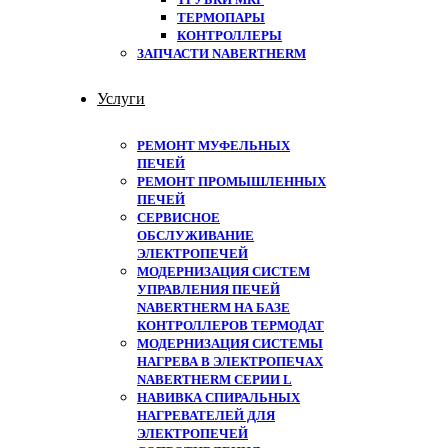
ТЕРМОПАРЫ
КОНТРОЛЛЕРЫ
ЗАПЧАСТИ NABERTHERM
Услуги
РЕМОНТ МУФЕЛЬНЫХ
ПЕЧЕЙ
РЕМОНТ ПРОМЫШЛЕННЫХ
ПЕЧЕЙ
СЕРВИСНОЕ
ОБСЛУЖИВАНИЕ
ЭЛЕКТРОПЕЧЕЙ
МОДЕРНИЗАЦИЯ СИСТЕМ
УПРАВЛЕНИЯ ПЕЧЕЙ
NABERTHERM НА БАЗЕ
КОНТРОЛЛЕРОВ ТЕРМОДАТ
МОДЕРНИЗАЦИЯ СИСТЕМЫ
НАГРЕВА В ЭЛЕКТРОПЕЧАХ
NABERTHERM СЕРИИ L
НАВИВКА СПИРАЛЬНЫХ
НАГРЕВАТЕЛЕЙ ДЛЯ
ЭЛЕКТРОПЕЧЕЙ