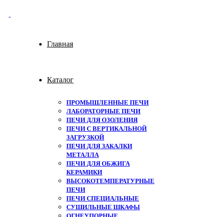
Главная
Каталог
ПРОМЫШЛЕННЫЕ ПЕЧИ
ЛАБОРАТОРНЫЕ ПЕЧИ
ПЕЧИ ДЛЯ ОЗОЛЕНИЯ
ПЕЧИ С ВЕРТИКАЛЬНОЙ
ЗАГРУЗКОЙ
ПЕЧИ ДЛЯ ЗАКАЛКИ
МЕТАЛЛА
ПЕЧИ ДЛЯ ОБЖИГА
КЕРАМИКИ
ВЫСОКОТЕМПЕРАТУРНЫЕ
ПЕЧИ
ПЕЧИ СПЕЦИАЛЬНЫЕ
СУШИЛЬНЫЕ ШКАФЫ
ОГНЕУПОРНЫЕ