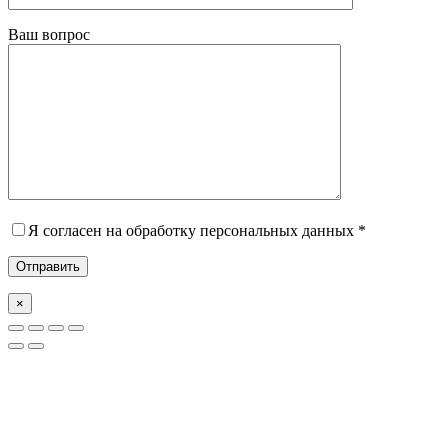
Ваш вопрос
Я согласен на обработку персональных данных *
×