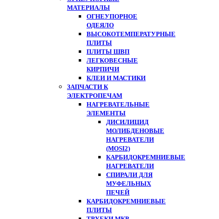
МАТЕРИАЛЫ
ОГНЕУПОРНОЕ
ОДЕЯЛО
ВЫСОКОТЕМПЕРАТУРНЫЕ
ПЛИТЫ
ПЛИТЫ ШВП
ЛЕГКОВЕСНЫЕ
КИРПИЧИ
КЛЕИ И МАСТИКИ
ЗАПЧАСТИ К
ЭЛЕКТРОПЕЧАМ
НАГРЕВАТЕЛЬНЫЕ
ЭЛЕМЕНТЫ
ДИСИЛИЦИД
МОЛИБДЕНОВЫЕ
НАГРЕВАТЕЛИ
(MOSI2)
КАРБИДОКРЕМНИЕВЫЕ
НАГРЕВАТЕЛИ
СПИРАЛИ ДЛЯ
МУФЕЛЬНЫХ
ПЕЧЕЙ
КАРБИДОКРЕМНИЕВЫЕ
ПЛИТЫ
ТРУБКИ МКР