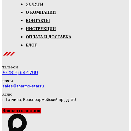
УСЛУГИ
О КОМПАНИИ
КОНТАКТЫ
ИНСТРУКЦИИ
ОПЛАТА И ДОСТАВКА
БЛОГ
ТЕЛЕФОН
+7 (812) 6421700
ПОЧТА
sales@thermo-star.ru
АДРЕС
г. Гатчина, Красноармейский пр., д. 50
Заказать звонок