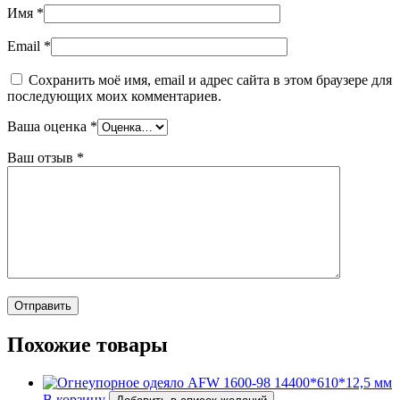
Имя
*
Email
*
Сохранить моё имя, email и адрес сайта в этом браузере для
последующих моих комментариев.
Ваша оценка
*
Ваш отзыв
*
Похожие товары
В корзину