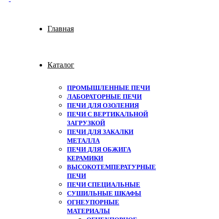
Главная
Каталог
ПРОМЫШЛЕННЫЕ ПЕЧИ
ЛАБОРАТОРНЫЕ ПЕЧИ
ПЕЧИ ДЛЯ ОЗОЛЕНИЯ
ПЕЧИ С ВЕРТИКАЛЬНОЙ
ЗАГРУЗКОЙ
ПЕЧИ ДЛЯ ЗАКАЛКИ
МЕТАЛЛА
ПЕЧИ ДЛЯ ОБЖИГА
КЕРАМИКИ
ВЫСОКОТЕМПЕРАТУРНЫЕ
ПЕЧИ
ПЕЧИ СПЕЦИАЛЬНЫЕ
СУШИЛЬНЫЕ ШКАФЫ
ОГНЕУПОРНЫЕ
МАТЕРИАЛЫ