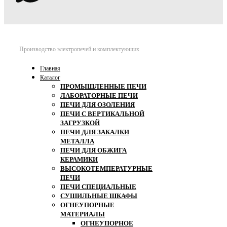
Производство электропечей и комплектующих
Главная
Каталог
ПРОМЫШЛЕННЫЕ ПЕЧИ
ЛАБОРАТОРНЫЕ ПЕЧИ
ПЕЧИ ДЛЯ ОЗОЛЕНИЯ
ПЕЧИ С ВЕРТИКАЛЬНОЙ
ЗАГРУЗКОЙ
ПЕЧИ ДЛЯ ЗАКАЛКИ
МЕТАЛЛА
ПЕЧИ ДЛЯ ОБЖИГА
КЕРАМИКИ
ВЫСОКОТЕМПЕРАТУРНЫЕ
ПЕЧИ
ПЕЧИ СПЕЦИАЛЬНЫЕ
СУШИЛЬНЫЕ ШКАФЫ
ОГНЕУПОРНЫЕ
МАТЕРИАЛЫ
ОГНЕУПОРНОЕ