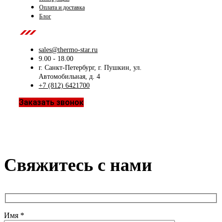
Оплата и доставка
Блог
Contact Us
sales@thermo-star.ru
9.00 - 18.00
г. Санкт-Петербург, г. Пушкин, ул.
Автомобильная, д. 4
+7 (812) 6421700
Заказать звонок
Свяжитесь с нами
Имя *