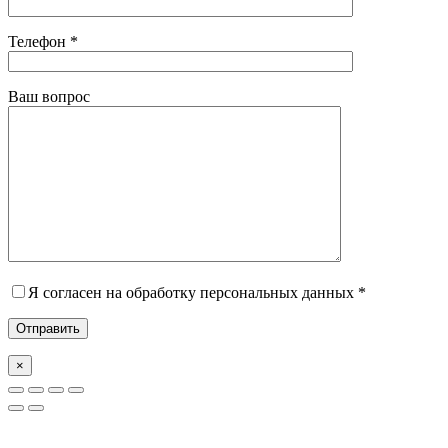
Телефон *
Ваш вопрос
Я согласен на обработку персональных данных *
×