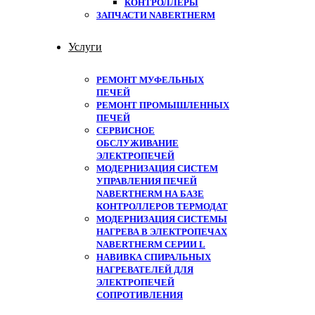
КОНТРОЛЛЕРЫ
ЗАПЧАСТИ NABERTHERM
Услуги
РЕМОНТ МУФЕЛЬНЫХ
ПЕЧЕЙ
РЕМОНТ ПРОМЫШЛЕННЫХ
ПЕЧЕЙ
СЕРВИСНОЕ
ОБСЛУЖИВАНИЕ
ЭЛЕКТРОПЕЧЕЙ
МОДЕРНИЗАЦИЯ СИСТЕМ
УПРАВЛЕНИЯ ПЕЧЕЙ
NABERTHERM НА БАЗЕ
КОНТРОЛЛЕРОВ ТЕРМОДАТ
МОДЕРНИЗАЦИЯ СИСТЕМЫ
НАГРЕВА В ЭЛЕКТРОПЕЧАХ
NABERTHERM СЕРИИ L
НАВИВКА СПИРАЛЬНЫХ
НАГРЕВАТЕЛЕЙ ДЛЯ
ЭЛЕКТРОПЕЧЕЙ
СОПРОТИВЛЕНИЯ