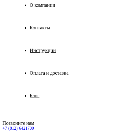
О компании
Контакты
Инструкции
Оплата и доставка
Блог
Позвоните нам
+7 (812) 6421700