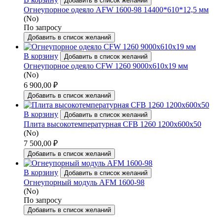
Добавить в список желаний
Огнеупорное одеяло AFW 1600-98 14400*610*12,5 мм
(No)
По запросу
Добавить в список желаний
В корзину
Добавить в список желаний
Огнеупорное одеяло CFW 1260 9000x610x19 мм
(No)
6 900,00
₽
Добавить в список желаний
В корзину
Добавить в список желаний
Плита высокотемпературная CFB 1260 1200x600x50
(No)
7 500,00
₽
Добавить в список желаний
В корзину
Добавить в список желаний
Огнеупорный модуль AFM 1600-98
(No)
По запросу
Добавить в список желаний