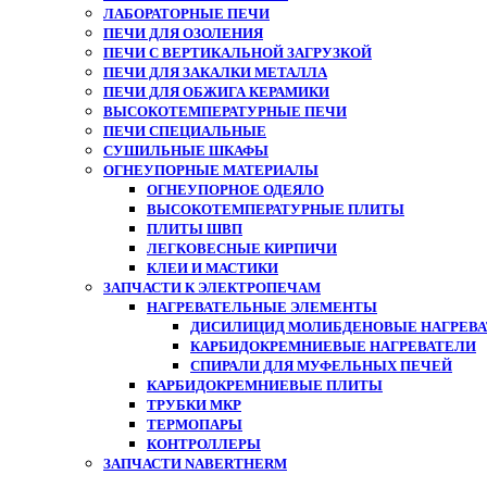
ЛАБОРАТОРНЫЕ ПЕЧИ
ПЕЧИ ДЛЯ ОЗОЛЕНИЯ
ПЕЧИ С ВЕРТИКАЛЬНОЙ ЗАГРУЗКОЙ
ПЕЧИ ДЛЯ ЗАКАЛКИ МЕТАЛЛА
ПЕЧИ ДЛЯ ОБЖИГА КЕРАМИКИ
ВЫСОКОТЕМПЕРАТУРНЫЕ ПЕЧИ
ПЕЧИ СПЕЦИАЛЬНЫЕ
СУШИЛЬНЫЕ ШКАФЫ
ОГНЕУПОРНЫЕ МАТЕРИАЛЫ
ОГНЕУПОРНОЕ ОДЕЯЛО
ВЫСОКОТЕМПЕРАТУРНЫЕ ПЛИТЫ
ПЛИТЫ ШВП
ЛЕГКОВЕСНЫЕ КИРПИЧИ
КЛЕИ И МАСТИКИ
ЗАПЧАСТИ К ЭЛЕКТРОПЕЧАМ
НАГРЕВАТЕЛЬНЫЕ ЭЛЕМЕНТЫ
ДИСИЛИЦИД МОЛИБДЕНОВЫЕ НАГРЕВАТ
КАРБИДОКРЕМНИЕВЫЕ НАГРЕВАТЕЛИ
СПИРАЛИ ДЛЯ МУФЕЛЬНЫХ ПЕЧЕЙ
КАРБИДОКРЕМНИЕВЫЕ ПЛИТЫ
ТРУБКИ МКР
ТЕРМОПАРЫ
КОНТРОЛЛЕРЫ
ЗАПЧАСТИ NABERTHERM