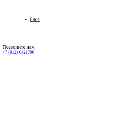
Блог
Позвоните нам
+7 (812) 6421700