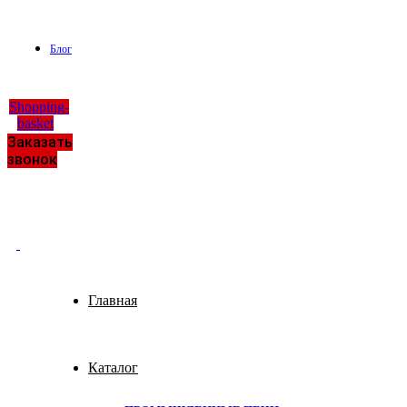
Блог
Shopping-
basket
Заказать
звонок
Главная
Каталог