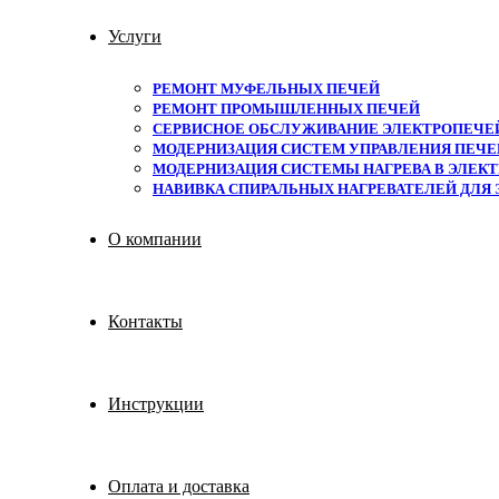
Услуги
РЕМОНТ МУФЕЛЬНЫХ ПЕЧЕЙ
РЕМОНТ ПРОМЫШЛЕННЫХ ПЕЧЕЙ
СЕРВИСНОЕ ОБСЛУЖИВАНИЕ ЭЛЕКТРОПЕЧЕ
МОДЕРНИЗАЦИЯ СИСТЕМ УПРАВЛЕНИЯ ПЕЧЕЙ
МОДЕРНИЗАЦИЯ СИСТЕМЫ НАГРЕВА В ЭЛЕКТ
НАВИВКА СПИРАЛЬНЫХ НАГРЕВАТЕЛЕЙ ДЛЯ
О компании
Контакты
Инструкции
Оплата и доставка