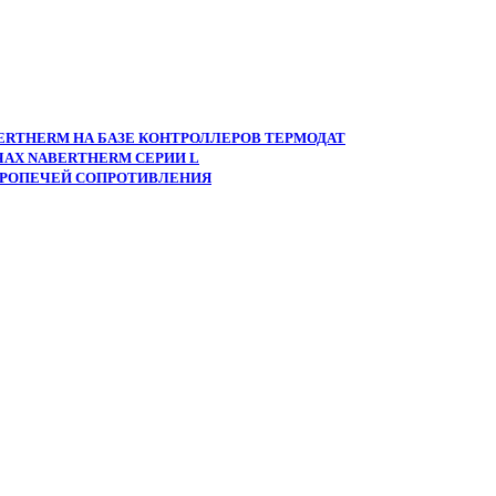
ERTHERM НА БАЗЕ КОНТРОЛЛЕРОВ ТЕРМОДАТ
АХ NABERTHERM СЕРИИ L
ТРОПЕЧЕЙ СОПРОТИВЛЕНИЯ