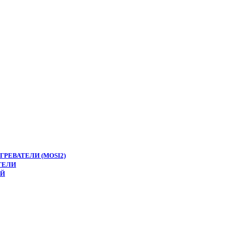
РЕВАТЕЛИ (MOSI2)
ТЕЛИ
ЕЙ