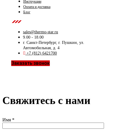
Инструкции
Оплата и доставка
Блог
Contact Us
sales@thermo-star.ru
9.00 - 18.00
г. Санкт-Петербург, г. Пушкин, ул.
Автомобильная, д. 4
+7 (812) 6421700
Заказать звонок
Свяжитесь с нами
Имя *