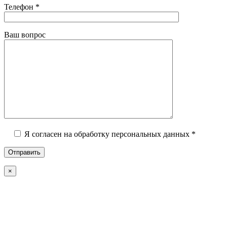
Телефон *
Ваш вопрос
Я согласен на обработку персональных данных *
×