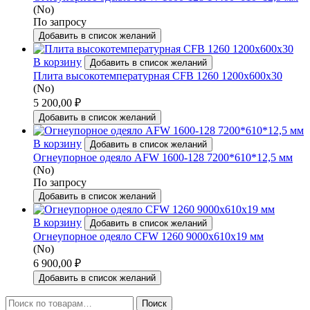
(No)
По запросу
Добавить в список желаний
В корзину
Добавить в список желаний
Плита высокотемпературная CFB 1260 1200x600x30
(No)
5 200,00
₽
Добавить в список желаний
В корзину
Добавить в список желаний
Огнеупорное одеяло AFW 1600-128 7200*610*12,5 мм
(No)
По запросу
Добавить в список желаний
В корзину
Добавить в список желаний
Огнеупорное одеяло CFW 1260 9000x610x19 мм
(No)
6 900,00
₽
Добавить в список желаний
Искать:
Поиск