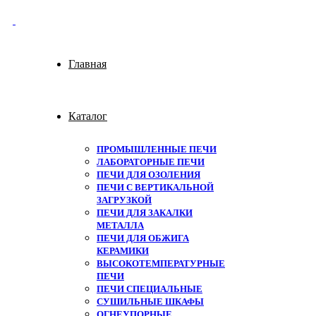
Главная
Каталог
ПРОМЫШЛЕННЫЕ ПЕЧИ
ЛАБОРАТОРНЫЕ ПЕЧИ
ПЕЧИ ДЛЯ ОЗОЛЕНИЯ
ПЕЧИ С ВЕРТИКАЛЬНОЙ
ЗАГРУЗКОЙ
ПЕЧИ ДЛЯ ЗАКАЛКИ
МЕТАЛЛА
ПЕЧИ ДЛЯ ОБЖИГА
КЕРАМИКИ
ВЫСОКОТЕМПЕРАТУРНЫЕ
ПЕЧИ
ПЕЧИ СПЕЦИАЛЬНЫЕ
СУШИЛЬНЫЕ ШКАФЫ
ОГНЕУПОРНЫЕ