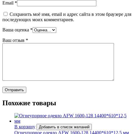
Email
*
Сохранить моё имя, email и адрес сайта в этом браузере для
последующих моих комментариев.
Ваша оценка
*
Ваш отзыв
*
Похожие товары
В корзину
Добавить в список желаний
Огнеупорное одеяло AFW 1600-128 14400*610*12,5 мм